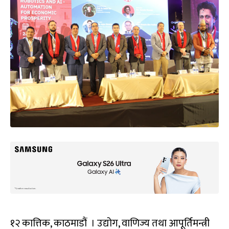
१२ कात्तिक, काठमाडौं । उद्योग, वाणिज्य तथा आपूर्तिमन्त्री