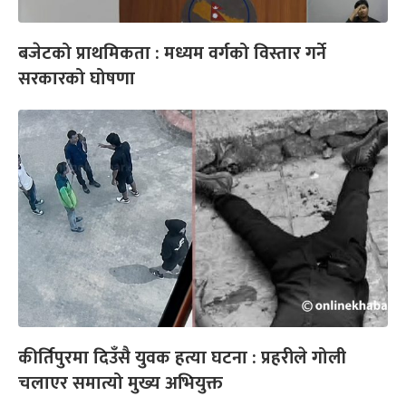
बजेटको प्राथमिकता : मध्यम वर्गको विस्तार गर्ने
सरकारको घोषणा
कीर्तिपुरमा दिउँसै युवक हत्या घटना : प्रहरीले गोली
चलाएर समात्यो मुख्य अभियुक्त