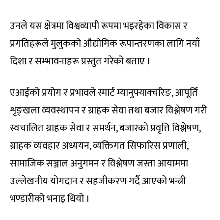
उनले यस क्षेत्रमा विश्वव्यापी रूपमा भइरहेका विकास र
प्रगतिहरूले मुलुकको औद्योगिक रूपान्तरणका लागि नयाँ
दिशा र सम्भावनाहरू प्रस्तुत गरेको बताए ।
एआईको प्रयोग र प्रभावले स्मार्ट म्यानुफ्याक्चरिङ, आपूर्ति
शृङ्खला व्यवस्थापन र ग्राहक सेवा तथा बजार विश्लेषण गरी
स्वचालित ग्राहक सेवा र समर्थन, बजारको प्रवृत्ति विश्लेषण,
ग्राहक व्यवहार अध्ययन, व्यक्तिगत सिफारिस प्रणाली,
सामाजिक सञ्जाल अनुगमन र विश्लेषण जस्ता आयाममा
उल्लेखनीय योगदान र सहजीकरण गर्दै आएको भन्त्री
भण्डारीको भनाइ थियो ।