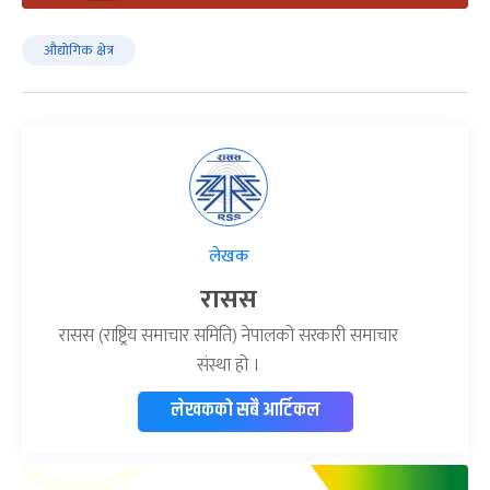
औद्योगिक क्षेत्र
लेखक
रासस
रासस (राष्ट्रिय समाचार समिति) नेपालको सरकारी समाचार
संस्था हो ।
लेखकको सबै आर्टिकल