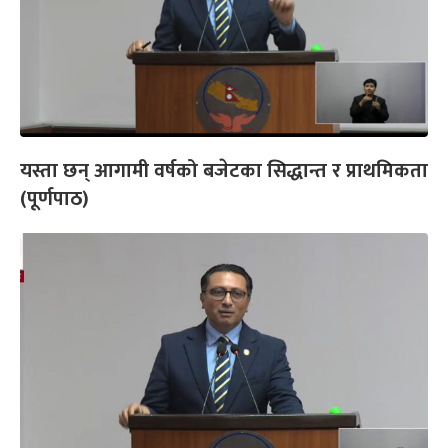
यस्ता छन् आगामी वर्षको बजेटका सिद्धान्त र प्राथमिकता
(पूर्णपाठ)