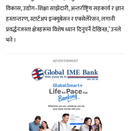
विकास, उद्योग–शिक्षा साझेदारी, अन्तर्राष्ट्रिय सहकार्य र ज्ञान
हस्तान्तरण, स्टार्टअप इन्क्युबेसन र एक्सेलेरेसन, लगानी
प्रवर्द्धनजस्ता क्षेत्रहरूमा विशेष ध्यान दिनुपर्ने देखिन्छ,’ उनले
भने ।