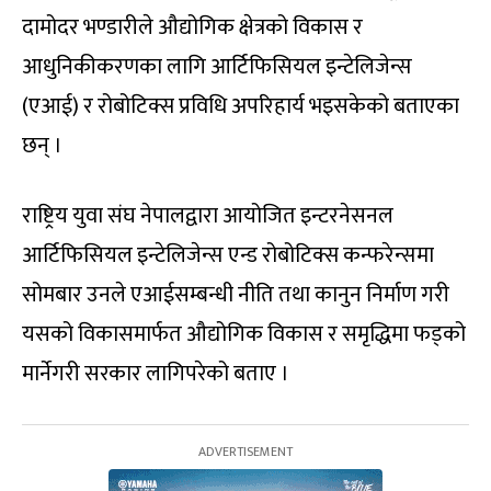
दामोदर भण्डारीले औद्योगिक क्षेत्रको विकास र
आधुनिकीकरणका लागि आर्टिफिसियल इन्टेलिजेन्स
(एआई) र रोबोटिक्स प्रविधि अपरिहार्य भइसकेको बताएका
छन् ।
राष्ट्रिय युवा संघ नेपालद्वारा आयोजित इन्टरनेसनल
आर्टिफिसियल इन्टेलिजेन्स एन्ड रोबोटिक्स कन्फरेन्समा
सोमबार उनले एआईसम्बन्धी नीति तथा कानुन निर्माण गरी
यसको विकासमार्फत औद्योगिक विकास र समृद्धिमा फड्को
मार्नेगरी सरकार लागिपरेको बताए ।