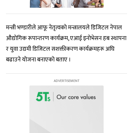
मन्त्री भण्डारीले आफू नेतृत्वको मन्त्रालयले डिजिटल नेपाल
औद्योगिक रूपान्तरण कार्यक्रम, एआई इनोभेसन हब स्थापना
र युवा उद्यमी डिजिटल सशक्तीकरण कार्यक्रमहरू अघि
बढाउने योजना बनाएको बताए ।