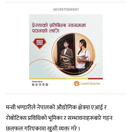
मन्त्री भण्डारीले नेपालको औद्योगिक क्षेत्रमा एआई र
रोबोटिक्स प्रविधिको भूमिका र सम्भावनाहरूबारे गहन
छलफल गरिएकामा खुसी व्यक्त गरे ।