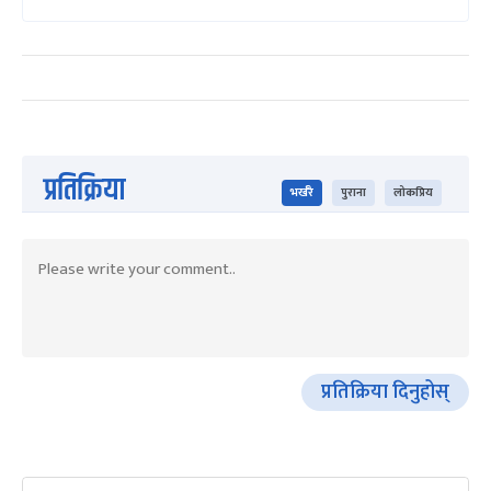
प्रतिक्रिया
भर्खरै
पुराना
लोकप्रिय
प्रतिक्रिया दिनुहोस्