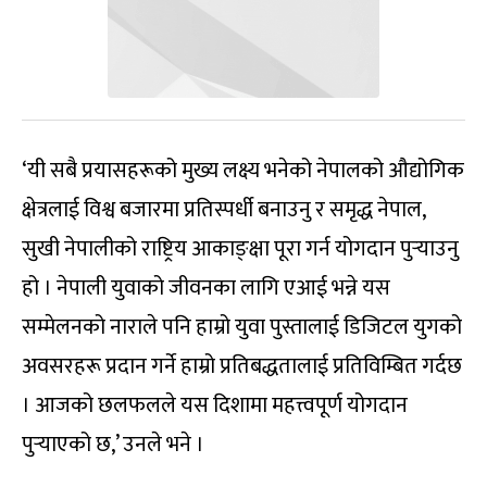
‘यी सबै प्रयासहरूको मुख्य लक्ष्य भनेको नेपालको औद्योगिक
क्षेत्रलाई विश्व बजारमा प्रतिस्पर्धी बनाउनु र समृद्ध नेपाल,
सुखी नेपालीको राष्ट्रिय आकाङ्‍क्षा पूरा गर्न योगदान पुर्‍याउनु
हो । नेपाली युवाको जीवनका लागि एआई भन्ने यस
सम्मेलनको नाराले पनि हाम्रो युवा पुस्तालाई डिजिटल युगको
अवसरहरू प्रदान गर्ने हाम्रो प्रतिबद्धतालाई प्रतिविम्बित गर्दछ
। आजको छलफलले यस दिशामा महत्त्वपूर्ण योगदान
पुर्‍याएको छ,’ उनले भने ।