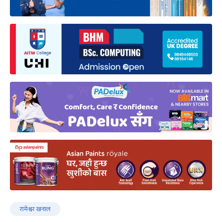
रामेश्वर खनाल