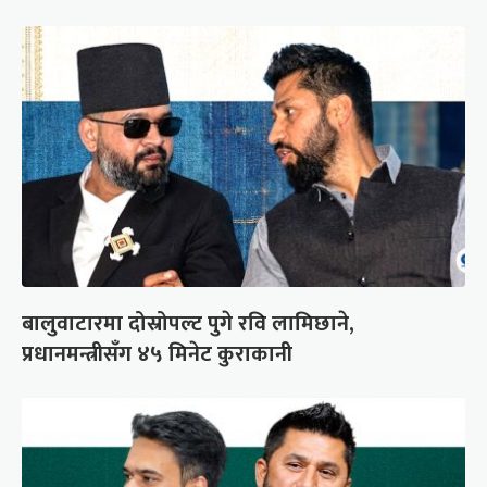
बालुवाटारमा दोस्रोपल्ट पुगे रवि लामिछाने,
प्रधानमन्त्रीसँग ४५ मिनेट कुराकानी