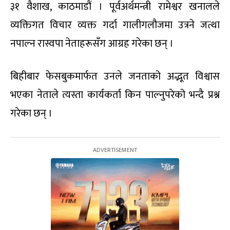
३१ वैशाख, काठमाडौं । पूर्वअर्थमन्त्री रामेश्वर खनालले
व्यक्तिगत विचार व्यक्त गर्दा गालीगलौजमा उत्रने जत्था
नपाल्न रास्वपा नेताहरूसँग आग्रह गरेका छन् ।
बिहीबार फेसबुकमार्फत उनले जनताको अद्भूत विश्वास
भएका नेताले त्यस्ता कार्यकर्ता किन पाल्नुपरेको भन्दै प्रश्न
गरेका छन् ।