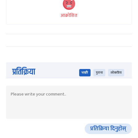
आक्रोशित
प्रतिक्रिया
भर्खरै
पुराना
लोकप्रिय
प्रतिक्रिया दिनुहोस्