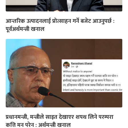
आन्तरिक उत्पादनलाई प्रोत्साहन गर्ने बजेट आउनुपर्छ :
पूर्वअर्थमन्त्री खनाल
प्रधानमन्त्री, मन्त्रीले साइत देखाएर शपथ लिने परम्परा
कत्ति मन परेन : अर्थमन्त्री खनाल