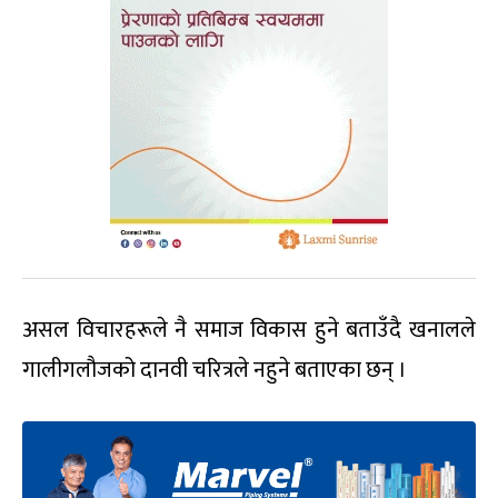
असल विचारहरूले नै समाज विकास हुने बताउँदै खनालले
गालीगलौजको दानवी चरित्रले नहुने बताएका छन् ।