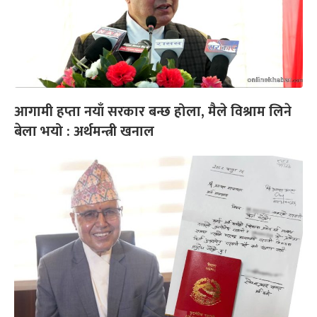
आगामी हप्ता नयाँ सरकार बन्छ होला, मैले विश्राम लिने
बेला भयो : अर्थमन्त्री खनाल