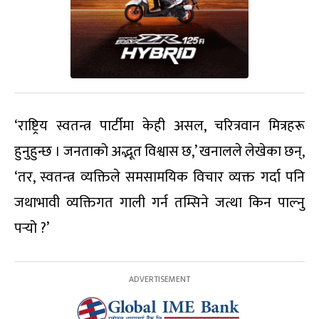
‘राष्ट्रिय स्वतन्त्र पार्टीमा केही असल, चरित्रवान मित्रहरू
हुनुहुन्छ । जनताको अद्भूत विश्वास छ,’ खनालले लेखेका छन्,
‘तर, स्वतन्त्र व्यक्तिले समसामयिक विचार व्यक्त गर्दा पनि
जथाभावी व्यक्तिगत गाली गर्न तम्सिने जत्था किन पाल्नु
पर्‍यो ?’