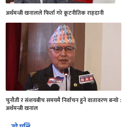
अर्थमन्त्री खनालले फिर्ता गरे कूटनीतिक राहदानी
चुनौती र संशयबीच समयमै निर्वाचन हुने वातावरण बन्यो :
अर्थमन्त्री खनाल