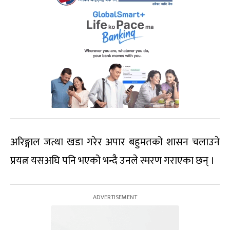
अरिङ्गाल जत्था खडा गरेर अपार बहुमतको शासन चलाउने
प्रयत्न यसअघि पनि भएको भन्दै उनले स्मरण गराएका छन् ।