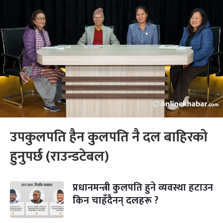
उपकुलपति हैन कुलपति नै दल बाहिरको
हुनुपर्छ (राउन्डटेबल)
प्रधानमन्त्री कुलपति हुने व्यवस्था हटाउन
किन चाहँदैनन् दलहरू ?