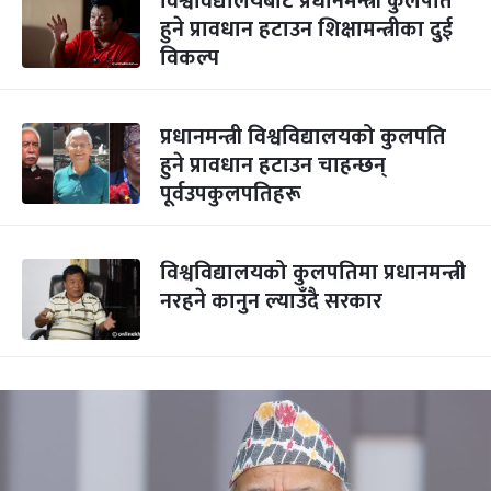
विश्वविद्यालयबाट प्रधानमन्त्री कुलपति
हुने प्रावधान हटाउन शिक्षामन्त्रीका दुई
विकल्प
प्रधानमन्त्री विश्वविद्यालयको कुलपति
हुने प्रावधान हटाउन चाहन्छन्
पूर्वउपकुलपतिहरू
विश्वविद्यालयको कुलपतिमा प्रधानमन्त्री
नरहने कानुन ल्याउँदै सरकार