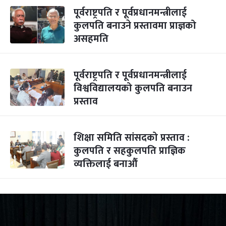
पूर्वराष्ट्रपति र पूर्वप्रधानमन्त्रीलाई
कुलपति बनाउने प्रस्तावमा प्राज्ञको
असहमति
पूर्वराष्ट्रपति र पूर्वप्रधानमन्त्रीलाई
विश्वविद्यालयको कुलपति बनाउन
प्रस्ताव
शिक्षा समिति सांसदको प्रस्ताव :
कुलपति र सहकुलपति प्राज्ञिक
व्यक्तिलाई बनाऔं