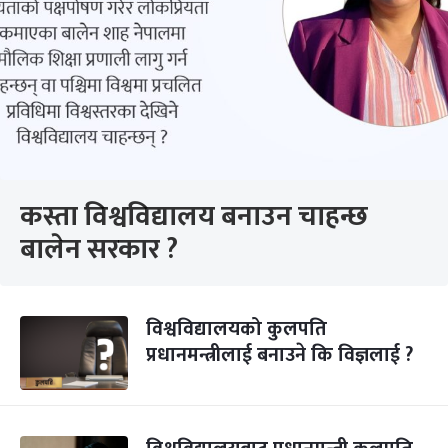
कस्ता विश्वविद्यालय बनाउन चाहन्छ
बालेन सरकार ?
विश्वविद्यालयको कुलपति
प्रधानमन्त्रीलाई बनाउने कि विज्ञलाई ?