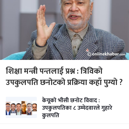
शिक्षा मन्त्री पन्तलाई प्रश्न : त्रिविको
उपकुलपति छनोटको प्रक्रिया कहाँ पुग्यो ?
केयूको भीसी छनोट विवाद :
उपकुलपतिका ८ उम्मेदवारले गुहारे
कुलपति