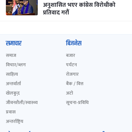
अनुशासित भएर कांग्रेस विरोधीको
प्रतिवाद गरौं
समाचार
बिजनेस
समाज
बजार
विचार/ब्लग
पर्यटन
साहित्य
रोजगार
अन्तर्वार्ता
बैंक / वित्त
खेलकुद़़
अटो
जीवनशैली/स्वास्थ्य
सूचना-प्रविधि
प्रवास
अन्तर्राष्ट्रिय