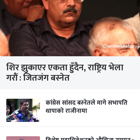
शिर झुकाएर एकता हुँदैन, राष्ट्रिय भेला
गरौं : जितजंग बस्नेत
कांग्रेस सांसद बस्नेतले मागे सभापति
थापाको राजीनामा