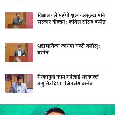
विद्यालयले महँगो शुल्क असुल्दा पनि
सरकार बोल्दैन : कांग्रेस सांसद बस्नेत
भ्रष्टाचारीका कानमा घण्टी बजोस् :
बस्नेत
गैरकानुनी काम गर्नेलाई सरकारले
उन्मुक्ति दियो : जितजंग बस्नेत