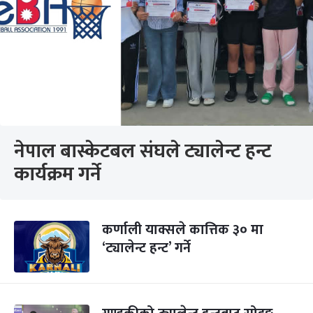
नेपाल बास्केटबल संघले ट्यालेन्ट हन्ट
कार्यक्रम गर्ने
कर्णाली याक्सले कात्तिक ३० मा
‘ट्यालेन्ट हन्ट’ गर्ने