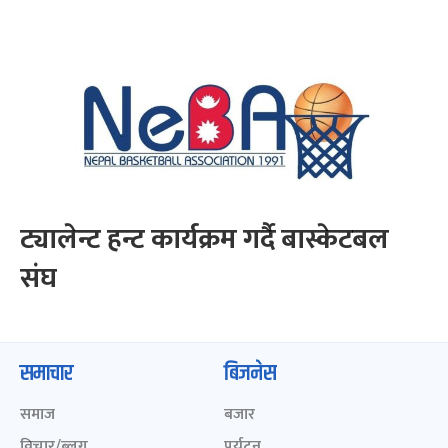
ट्यालेन्ट हन्ट कार्यक्रम गर्दै बास्केटबल
संघ
समाचार
बिजनेस
समाज
बजार
विचार/ब्लग
पर्यटन