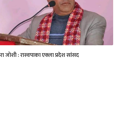
रा जोशी : रास्वपाका एक्ला प्रदेश सांसद