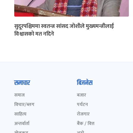
सुदूरपश्चिममा स्वतन्त्र सांसद जोशीले मुख्यमन्त्रीलाई
विश्वासको मत नदिने
समाचार
बिजनेस
समाज
बजार
विचार/ब्लग
पर्यटन
साहित्य
रोजगार
अन्तर्वार्ता
बैंक / वित्त