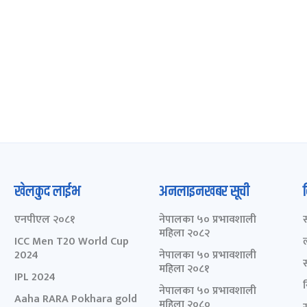
खेलकुद लाईभ
अनलाइनखबर सूची
एनपीएल २०८१
नेपालका ५० प्रभावशाली
महिला २०८२
ICC Men T20 World Cup
2024
नेपालका ५० प्रभावशाली
महिला २०८१
IPL 2024
नेपालका ५० प्रभावशाली
Aaha RARA Pokhara gold
महिला २०८०