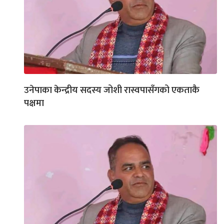
उनेपाका केन्द्रीय सदस्य जोशी रास्वपासँगको एकताकै
पक्षमा