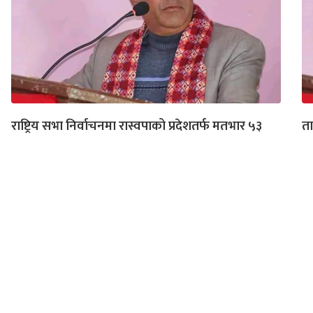
राष्ट्रिय सभा निर्वाचनमा रास्वपाको प्रदेशतर्फ मतभार ५३
ता