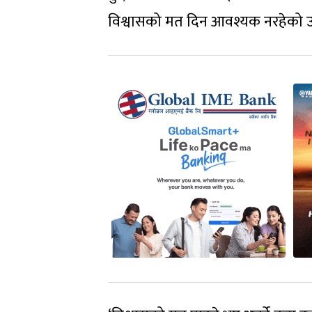
विश्वासको मत दिन आवश्यक नरहेको 