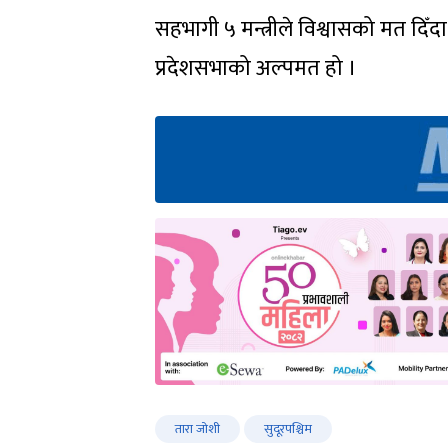
सहभागी ५ मन्त्रीले विश्वासको मत दिँदा 
प्रदेशसभाको अल्पमत हो ।
तारा जोशी
सुदूरपश्चिम