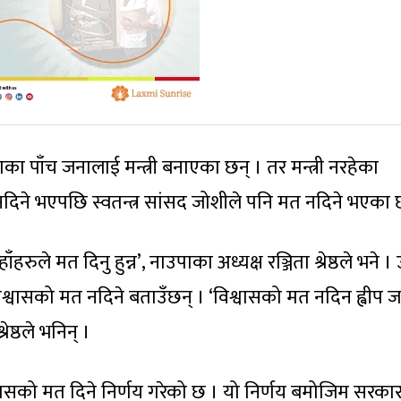
ाका पाँच जनालाई मन्त्री बनाएका छन् । तर मन्त्री नरहेका
दिने भएपछि स्वतन्त्र सांसद जोशीले पनि मत नदिने भएका 
हरुले मत दिनु हुन्न’, नाउपाका अध्यक्ष रञ्जिता श्रेष्ठले भने ।
िश्वासको मत नदिने बताउँछन् । ‘विश्वासको मत नदिन ह्वीप ज
रेष्ठले भनिन् ।
श्वासको मत दिने निर्णय गरेको छ । यो निर्णय बमोजिम सरका