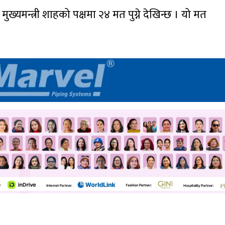
मुख्यमन्त्री शाहको पक्षमा २४ मत पुग्ने देखिन्छ । यो मत