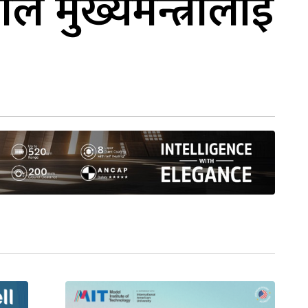
ीले मुख्यमन्त्रीलाई