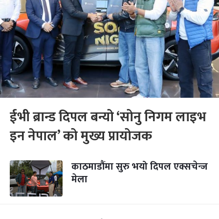
ईभी ब्रान्ड दिपल बन्यो ‘सोनु निगम लाइभ
इन नेपाल’ को मुख्य प्रायोजक
काठमाडौंमा सुरु भयो दिपल एक्सचेन्ज
मेला