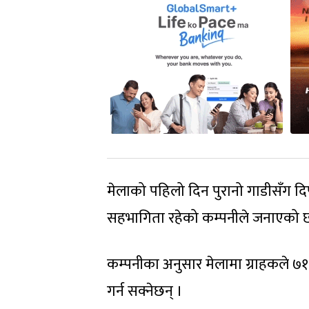
मेलाको पहिलो दिन पुरानो गाडीसँग दिप
सहभागिता रहेको कम्पनीले जनाएको 
कम्पनीका अनुसार मेलामा ग्राहकले 
गर्न सक्नेछन् ।