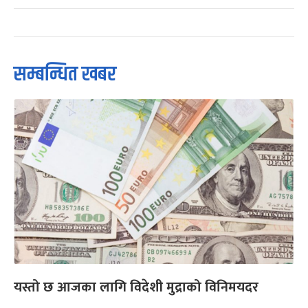
सम्बन्धित खबर
यस्तो छ आजका लागि विदेशी मुद्राको विनिमयदर