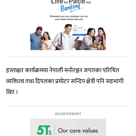
हस्ताक्षर कार्यक्रममा नेपाली मनोरञ्जन जगतका परिचित
व्यक्तित्व तथा दिपलका प्रमोटर सन्दिप क्षेत्री पनि सहभागी
थिए ।