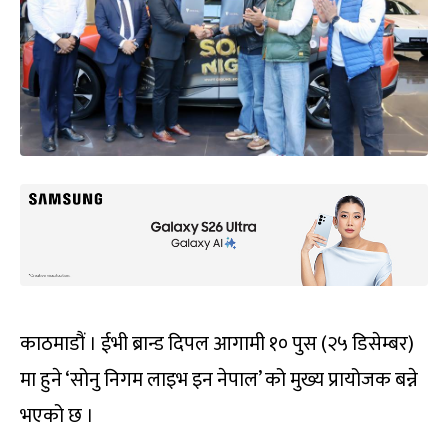
काठमाडौं । ईभी ब्रान्ड दिपल आगामी १० पुस (२५ डिसेम्बर)
मा हुने ‘सोनु निगम लाइभ इन नेपाल’ को मुख्य प्रायोजक बन्ने
भएको छ ।