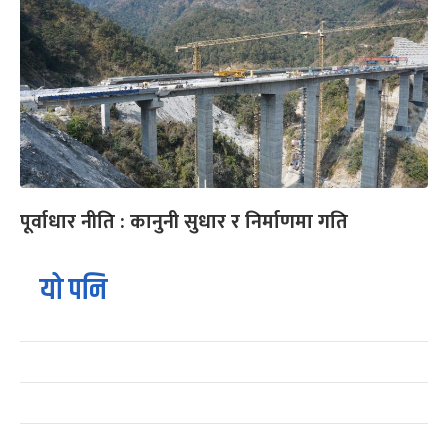
पूर्वाधार नीति : कानुनी सुधार र निर्माणमा गति
यो पनि