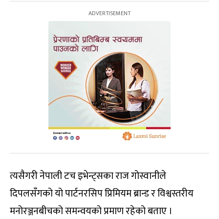
त्यसैगरी नेपाली टच इभेन्ट्सका राज गोस्वानीले
दिपलसँगको यो पार्टनरसिप प्रिमियम ब्रान्ड र विश्वस्तरीय
मनोरञ्जनबीचको समन्वयको प्रमाण रहेको बताए ।