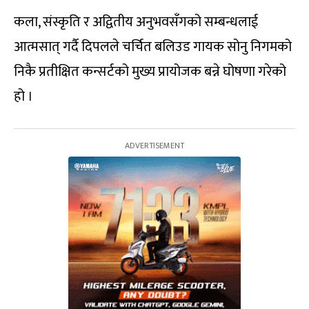
कला, संस्कृति र अद्वितीय अनुभवसँगको सम्बन्धलाई
आत्मसात् गर्दै दिपलले चर्चित बलिउड गायक सोनु निगमको
निकै प्रतीक्षित कन्सर्टको मुख्य प्रायोजक बन्ने घोषणा गरेको
हो ।