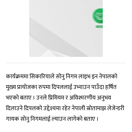
कार्यक्रममा सिकारियाले सोनु निगम लाइभ इन नेपालको
मुख्य प्रायोजका रुपमा दिपललाई उभ्याउन पाउँदा हर्षित
भएको बताए । उनले प्रिमियम र अविश्मरणीय अनुभव
दिलाउने दिपलको उद्देश्यमा रहेर नेपाली स्रोतामाझ लेजेन्डरी
गायक सोनु निगमलाई ल्याउन लागेको बताए ।