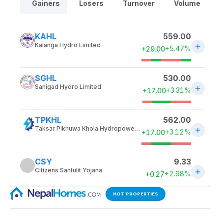
HOT PROPERTIES