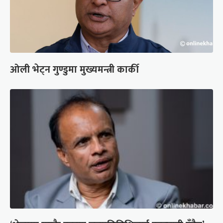
ओली भेट्न गुण्डुमा मुख्यमन्त्री कार्की