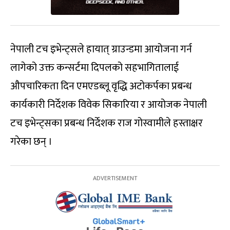
नेपाली टच इभेन्ट्सले हायात् ग्राउन्डमा आयोजना गर्न
लागेको उक्त कन्सर्टमा दिपलको सहभागितालाई
औपचारिकता दिन एमएडब्लू वृद्धि अटोकर्पका प्रबन्ध
कार्यकारी निर्देशक विवेक सिकारिया र आयोजक नेपाली
टच इभेन्ट्सका प्रबन्ध निर्देशक राज गोस्वामीले हस्ताक्षर
गरेका छन् ।