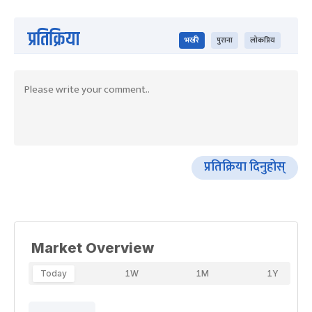
प्रतिक्रिया
भर्खरै
पुराना
लोकप्रिय
प्रतिक्रिया दिनुहोस्