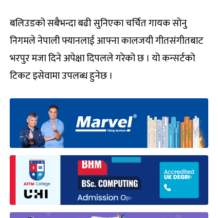
बलिउडको सबैभन्दा बढी सुनिएका चर्चित गायक सोनु
निगमले नेपाली फ्यानलाई आफ्ना कालजयी गीतसंगीतबाट
भरपुर मजा दिने अपेक्षा दिपलले गरेको छ । यो कन्सर्टको
टिकट इसेवामा उपलब्ध हुनेछ ।