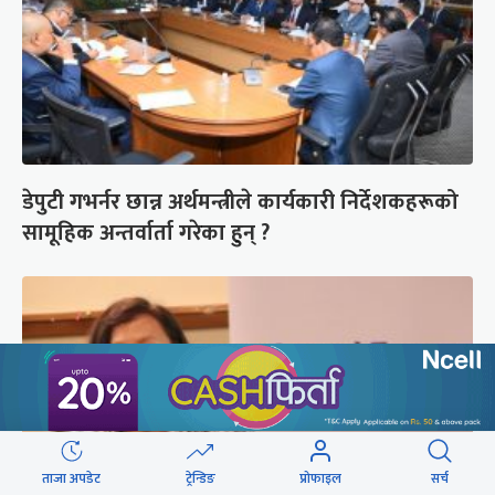
डेपुटी गभर्नर छान्न अर्थमन्त्रीले कार्यकारी निर्देशकहरूको
सामूहिक अन्तर्वार्ता गरेका हुन् ?
ताजा अपडेट
ट्रेन्डिङ
प्रोफाइल
सर्च