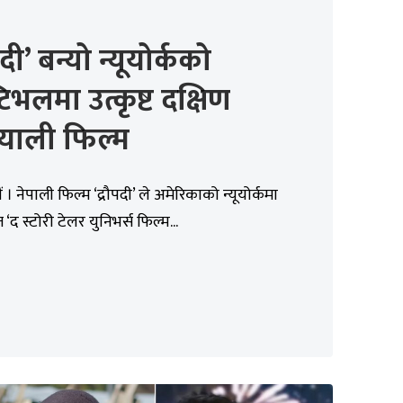
पदी’ बन्यो न्यूयोर्कको
टिभलमा उत्कृष्ट दक्षिण
याली फिल्म
। नेपाली फिल्म ‘द्रौपदी’ ले अमेरिकाको न्यूयोर्कमा
द स्टोरी टेलर युनिभर्स फिल्म...