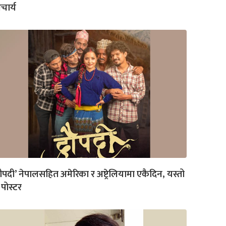
ार्य
्रौपदी’ नेपालसहित अमेरिका र अष्ट्रेलियामा एकैदिन, यस्तो
पोस्टर