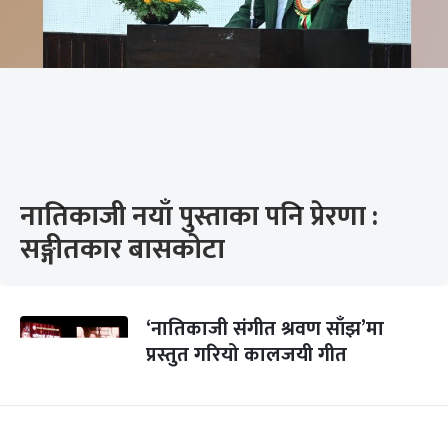
नातिकाजी नयाँ पुस्ताका पनि प्रेरणा :
सङ्गीतकार बासकोटा
‘नातिकाजी संगीत श्रवण साँझ’मा
प्रस्तुत गरियो कालजयी गीत