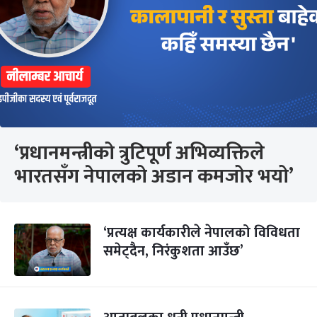
‘प्रधानमन्त्रीको त्रुटिपूर्ण अभिव्यक्तिले
भारतसँग नेपालको अडान कमजोर भयो’
‘प्रत्यक्ष कार्यकारीले नेपालको विविधता
समेट्दैन, निरंकुशता आउँछ’