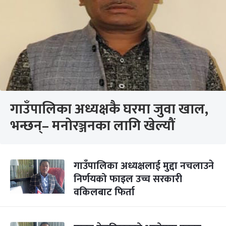
गाउँपालिका अध्यक्षकै घरमा जुवा खाल,
भन्छन्– मनोरञ्जनका लागि खेल्यौं
गाउँपालिका अध्यक्षलाई मुद्दा नचलाउने
निर्णयको फाइल उच्च सरकारी
वकिलबाट फिर्ता