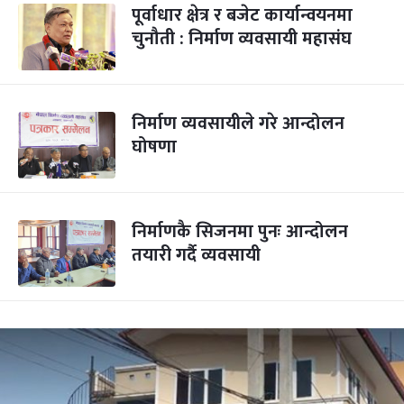
पूर्वाधार क्षेत्र र बजेट कार्यान्वयनमा
चुनौती : निर्माण व्यवसायी महासंघ
निर्माण व्यवसायीले गरे आन्दोलन
घोषणा
निर्माणकै सिजनमा पुनः आन्दोलन
तयारी गर्दै व्यवसायी