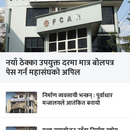
नयाँ ठेक्का उपयुक्त दरमा मात्र बोलपत्र
पेस गर्न महासंघको अपिल
निर्माण व्यवसायी भन्छन् : पूर्वाधार
मन्त्रालयले आतंकित बनायो