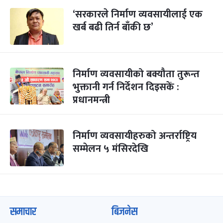
‘सरकारले निर्माण व्यवसायीलाई एक
खर्ब बढी तिर्न बाँकी छ’
निर्माण व्यवसायीको बक्यौता तुरून्त
भुक्तानी गर्न निर्देशन दिइसकें :
प्रधानमन्त्री
निर्माण व्यवसायीहरुको अन्तर्राष्ट्रिय
सम्मेलन ५ मंसिरदेखि
समाचार
बिजनेस