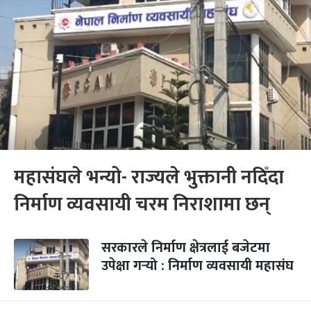
महासंघले भन्यो- राज्यले भुक्तानी नदिँदा
निर्माण व्यवसायी चरम निराशामा छन्
सरकारले निर्माण क्षेत्रलाई बजेटमा
उपेक्षा गर्‍यो : निर्माण व्यवसायी महासंघ