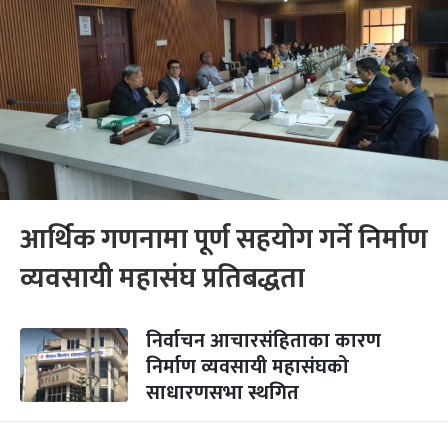
आर्थिक गणनामा पूर्ण सहयोग गर्ने निर्माण
व्यवसायी महासंघ प्रतिबद्धता
निर्वाचन आचारसंहिताका कारण
निर्माण व्यवसायी महासंघको
साधारणसभा स्थगित