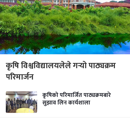
कृषि विश्वविद्यालयलेले गर्‍यो पाठ्यक्रम
परिमार्जन
कृषिको परिमार्जित पाठ्यक्रमबारे
सुझाव लिन कार्यशाला