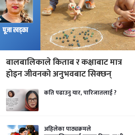
बालबालिकाले किताब र कक्षाबाट मात्र
होइन जीवनको अनुभवबाट सिक्छन्
कति पढाउनु यार, पारिजातलाई ?
अहिलेका पाठ्यक्रमले