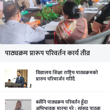
पाठ्यक्रम प्रारूप परिवर्तन कार्य तीव्र
विद्यालय शिक्षा राष्ट्रिय पाठ्यक्रमको
प्रारुप परिमार्जन गरिँदै
बर्सेनि पाठ्यक्रम परिवर्तन हुँदा
अभिभावक मारमा परे : सांसद पाठक