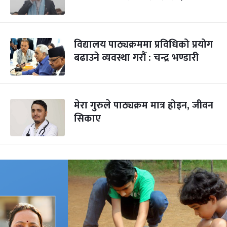
विद्यालय पाठ्यक्रममा प्रविधिको प्रयोग
बढाउने व्यवस्था गरौं : चन्द्र भण्डारी
मेरा गुरुले पाठ्यक्रम मात्र होइन, जीवन
सिकाए