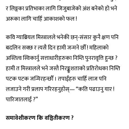
र लिङ्गका प्रतिभाका लागि जिजुबाजेको अंश बनेको हो भने
अरूका लागि चाहिँ आकाशको फल !
कवि ग्याब्रियल मिस्त्रालले भनेकी छन्-संसार कुनै क्षण पनि
बदलिन सक्छ र त्यसै दिन हामी जन्मने छौँ ! महिलाको
अस्तित्व स्विकार्नु सत्ताधारीहरुका निम्ति पुनरावृत्ति हुन्छ ?
हामी त मिस्त्रालले भने जस्तै निरङ्कुशताको प्रतिरोधका निम्ति
पटक पटक जन्मिरहन्छौँ । तपाईंहरु चाहिँ लाज पनि
लजाउने गरी प्रलाप गरिरहनुहोस्— “कति पढाउनु यार !
पारिजातलाई ?”
समावेशीकरण कि वञ्चितीकरण ?