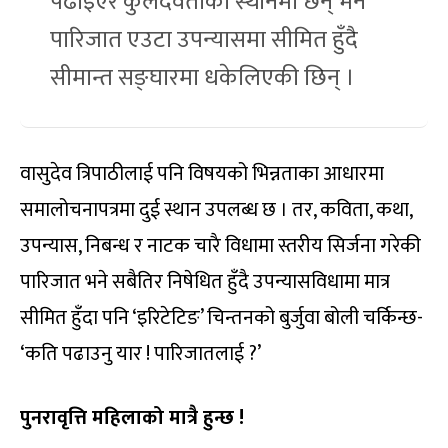
पढाइएर कुलदेवताको स्थानमा छन् भने
पारिजात एउटा उपन्यासमा सीमित हुँदै
सीमान्त सङ्घारमा धकेलिएकी छिन् ।
वासुदेव त्रिपाठीलाई पनि विषयको भिन्नताका आधारमा
समालोचनापत्रमा दुई स्थान उपलब्ध छ । तर, कविता, कथा,
उपन्यास, निबन्ध र नाटक चारै विधामा स्तरीय सिर्जना गरेकी
पारिजात भने सबैतिर निषेधित हुँदै उपन्यासविधामा मात्र
सीमित हुँदा पनि ‘इरिटेटिङ’ चिन्तनको बुर्जुवा बोली चर्किन्छ-
‘कति पढाउनु यार ! पारिजातलाई ?’
पुनरावृत्ति महिलाको मात्रै हुन्छ !