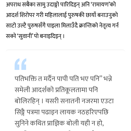
अपराध सबैका सामु उदाङ्गो पारिदिइन् अनि ‘रामायण’को
आदर्श शिरोपर गरी महिलालाई पुरुषकी छायाँ बनाउनुको
साटो उल्टै पुरुषसँगै पाइला मिलाउँदै क्रान्तिको नेतृत्व गर्न
सक्ने ‘सुवानी’ पो बनाइदिइन् ।
पतिभक्ति त मर्दैन पापी पति भए पनि” भन्ने
समेली आदर्शको प्रतिकूलतामा पनि
बोलिरहिन् । यसरी सनातनी नजरमा एउटा
सिङ्गै पत्रमा पढाइन लायक नठहरिएपछि
सुनिने कथित प्राज्ञिक बोली यही न हो,