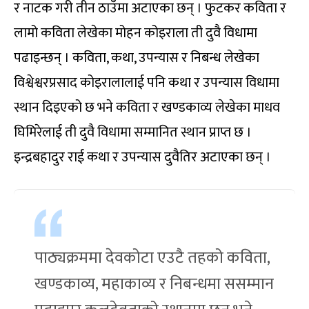
र नाटक गरी तीन ठाउँमा अटाएका छन् । फुटकर कविता र
लामो कविता लेखेका मोहन कोइराला ती दुवै विधामा
पढाइन्छन् । कविता, कथा, उपन्यास र निबन्ध लेखेका
विश्वेश्वरप्रसाद कोइरालालाई पनि कथा र उपन्यास विधामा
स्थान दिइएको छ भने कविता र खण्डकाव्य लेखेका माधव
घिमिरेलाई ती दुवै विधामा सम्मानित स्थान प्राप्त छ ।
इन्द्रबहादुर राई कथा र उपन्यास दुवैतिर अटाएका छन् ।
पाठ्यक्रममा देवकोटा एउटै तहको कविता,
खण्डकाव्य, महाकाव्य र निबन्धमा ससम्मान