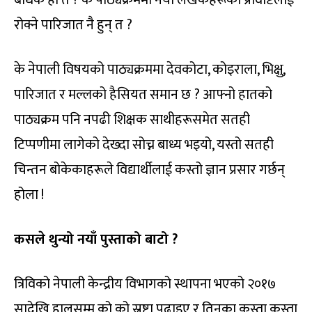
रोक्ने पारिजात नै हुन् त ?
के नेपाली विषयको पाठ्यक्रममा देवकोटा, कोइराला, भिक्षु,
पारिजात र मल्लको हैसियत समान छ ? आफ्नो हातको
पाठ्यक्रम पनि नपढी शिक्षक साथीहरूसमेत सतही
टिप्पणीमा लागेको देख्दा सोच्न बाध्य भइयो, यस्तो सतही
चिन्तन बोकेकाहरूले विद्यार्थीलाई कस्तो ज्ञान प्रसार गर्छन्
होला !
कसले थुन्यो नयाँ पुस्ताको बाटो ?
त्रिविको नेपाली केन्द्रीय विभागको स्थापना भएको २०१७
सादेखि हालसम्म को को स्रष्टा पढाइए र तिनका कस्ता कस्ता