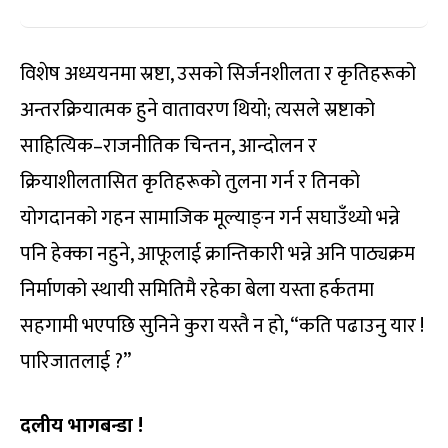
विशेष अध्ययनमा स्रष्टा, उसको सिर्जनशीलता र कृतिहरूको
अन्तरक्रियात्मक हुने वातावरण थियो; त्यसले स्रष्टाको
साहित्यिक–राजनीतिक चिन्तन, आन्दोलन र
क्रियाशीलतासित कृतिहरूको तुलना गर्न र तिनको
योगदानको गहन सामाजिक मूल्याङ्न गर्न सघाउँथ्यो भन्ने
पनि हेक्का नहुने, आफूलाई क्रान्तिकारी भन्ने अनि पाठ्यक्रम
निर्माणको स्थायी समितिमै रहेका बेला यस्ता हर्कतमा
सहगामी भएपछि सुनिने कुरा यस्तै न हो, “कति पढाउनु यार !
पारिजातलाई ?”
दलीय भागबन्डा !