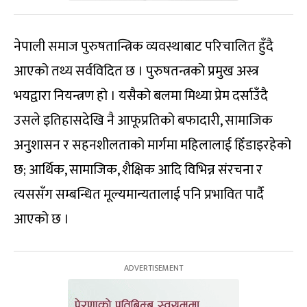
नेपाली समाज पुरुषतान्त्रिक व्यवस्थाबाट परिचालित हुँदै
आएको तथ्य सर्वविदित छ । पुरुषतन्त्रको प्रमुख अस्त्र
भयद्वारा नियन्त्रण हो । यसैको बलमा मिथ्या प्रेम दर्साउँदै
उसले इतिहासदेखि नै आफूप्रतिको बफादारी, सामाजिक
अनुशासन र सहनशीलताको मार्गमा महिलालाई हिँडाइरहेको
छ; आर्थिक, सामाजिक, शैक्षिक आदि विभिन्न संरचना र
त्यससँग सम्बन्धित मूल्यमान्यतालाई पनि प्रभावित पार्दै
आएको छ ।