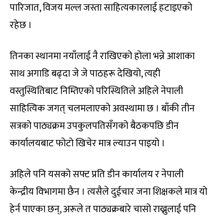
पारिजात, विजय मल्ल जस्ता साहित्यकारलाई हटाइएको
रहेछ ।
तिनका स्थानमा नयाँलाई नै राखिएको होला भन्ने आशाका
साथ अगाडि बढ्दा जे जे पाठहरू देखियो, त्यही
वस्तुस्थितिबाट निम्तिएको परिस्थितिले अहिले नेपाली
साहित्यिक जगत् चलमलाएको अवस्थामा छ । बाँकी तीन
सत्रको पाठ्यक्रम उपकुलपतिसँगको बैठकपछि डीन
कार्यालयबाट फोटो खिचेर मात्र ल्याउन पाइयो ।
अहिले पनि यसको सफ्ट प्रति डीन कार्यालय र नेपाली
केन्द्रीय विभागमा छैन । त्यसैले दुईचार जना शिक्षकले मात्र यो
हेर्न पाएका छन्, अरूले त पाठ्यक्रबारे चासो राख्नुलाई पनि