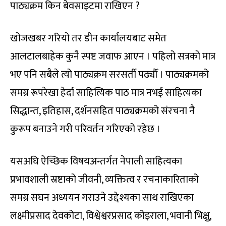
पाठ्यक्रम किन बेवसाइटमा राखिएन ?
खोजखबर गरियो तर डीन कार्यालयबाट समेत
आलटालबाहेक कुनै स्पष्ट जवाफ आएन । पहिलो सत्रको मात्र
भए पनि सबैले त्यो पाठ्यक्रम सरसर्ती पढ्यौँ । पाठ्यक्रमको
समग्र रूपरेखा हेर्दा साहित्यिक पाठ मात्र नभई साहित्यका
सिद्धान्त, इतिहास, दर्शनसहित पाठ्यक्रमको संरचना नै
कुरूप बनाउने गरी परिवर्तन गरिएको रहेछ ।
यसअघि ऐच्छिक विषयअन्तर्गत नेपाली साहित्यका
प्रभावशाली स्रष्टाको जीवनी, व्यक्तित्व र रचनाकारिताको
समग्र सघन अध्ययन गराउने उद्देश्यका साथ राखिएका
लक्ष्मीप्रसाद देवकोटा, विश्वेश्वरप्रसाद कोइराला, भवानी भिक्षु,