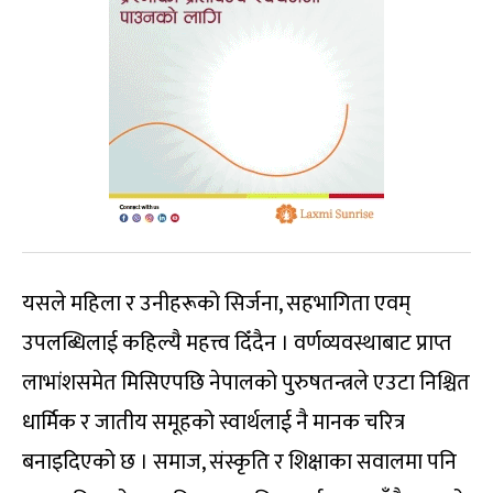
यसले महिला र उनीहरूको सिर्जना, सहभागिता एवम्
उपलब्धिलाई कहिल्यै महत्त्व दिँदैन । वर्णव्यवस्थाबाट प्राप्त
लाभांशसमेत मिसिएपछि नेपालको पुरुषतन्त्रले एउटा निश्चित
धार्मिक र जातीय समूहको स्वार्थलाई नै मानक चरित्र
बनाइदिएको छ । समाज, संस्कृति र शिक्षाका सवालमा पनि