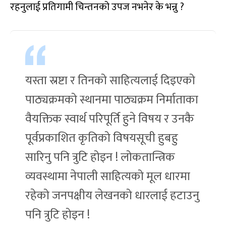
रहनुलाई प्रतिगामी चिन्तनको उपज नभनेर के भन्नु ?
यस्ता स्रष्टा र तिनको साहित्यलाई दिइएको
पाठ्यक्रमको स्थानमा पाठ्यक्रम निर्माताका
वैयक्तिक स्वार्थ परिपूर्ति हुने विषय र उनकै
पूर्वप्रकाशित कृतिको विषयसूची हुबहु
सारिनु पनि त्रुटि होइन ! लोकतान्त्रिक
व्यवस्थामा नेपाली साहित्यको मूल धारमा
रहेको जनपक्षीय लेखनको धारलाई हटाउनु
पनि त्रुटि होइन !