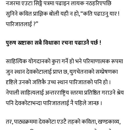
नजरमा एउटा सिङ्गै पत्रमा पढाइन लायक नठहरिएपछि
सुनिने कथित प्राज्ञिक बोली यही न हो, “कति पढाउनु यार !
पारिजातलाई ?”
पुरुष स्रष्टाका सबै विधाका रचना पढाउनै पर्छ !
साहित्यिक योगदानको कुरा गर्ने हो भने परिमाणात्मक रूपमा
जुन स्थान देवकोटालाई प्राप्त छ, युगचेतनाको सम्प्रेषणका
दृष्टिले उनको जत्तिकै उच्च स्थान पारिजातको पनि हो ।
नेपाली साहित्यलाई अन्तरराष्ट्रिय स्तरमा प्रतिष्ठित गराउने श्रेय
पनि देवकोटाभन्दा पारिजातलाई नै पहिले जान्छ ।
तर, पाठ्यक्रममा देवकोटा एउटै तहको कविता, खण्डकाव्य,