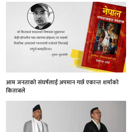
आम जनताको संघर्षलाई अपमान गर्छ एकान्त शर्माको
किताबले