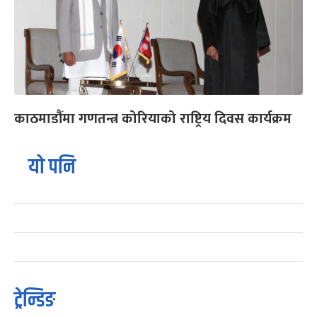
काठमाडौंमा गणतन्त्र कोरियाको राष्ट्रिय दिवस कार्यक्रम
यो पनि
ट्रेन्डिङ