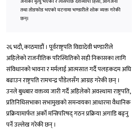
जनाको मृत्यु भएको र त्यसपछि देशव्यापी हिंसा, आगजनी
तथा तोडफोड भएको घटनामा भण्डारीले शोक व्यक्त गरेकी
छन्।
२६ भदौ, काठमाडौं । पूर्वराष्ट्रपति विद्यादेवी भण्डारीले
अहिलेको राजनीतिक परिस्थितिको सही निकासका लागि
संविधानको भावना र मर्मलाई आत्मसात गर्दै पलहकदम अघि
बढाउन राष्ट्रपति रामचन्द्र पौडेलसँग आग्रह गरेकी छन् ।
उनले बुधबार वक्तव्य जारी गर्दै अहिलेको अवस्थामा राष्ट्रपति,
प्रतिनिधिसभाका सभामुखको समन्वयका आधारमा वैधानिक
प्रक्रियामार्फत अर्को मन्त्रिपरिषद् गठन प्रक्रिया अगाडि बढ्नु
पर्ने उल्लेख गरेकी छन् ।