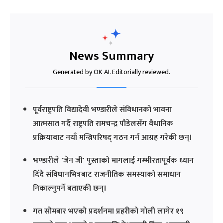
News Summary
Generated by OK AI. Editorially reviewed.
पूर्वराष्ट्रपति विद्यादेवी भण्डारीले संविधानको भावना
आत्मसात गर्दै राष्ट्रपति रामचन्द्र पौडेलसँग वैधानिक
प्रक्रियाबाट नयाँ मन्त्रिपरिषद् गठन गर्न आग्रह गरेकी छन्।
भण्डारीले 'जेन जी' पुस्ताको मागलाई गम्भीरतापूर्वक ध्यान
दिँदै संविधानभित्रबाट राजनीतिक समस्याको समाधान
निकाल्नुपर्ने बताएकी छन्।
गत सोमबार भएको प्रदर्शनमा प्रहरीको गोली लागेर १९