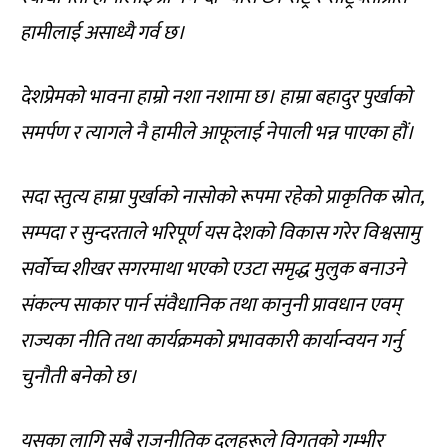
हामीलाई असाध्यै गर्व छ।
देशप्रेमको भावना हाम्रो नशा नशामा छ। हाम्रा बहादुर पुर्खाको
समर्पण र त्यागले नै हामीले आफूलाई नेपाली भन्न पाएका हौं।
सदा स्तुत्य हाम्रा पुर्खाको नासोको रूपमा रहेको प्राकृतिक स्रोत,
सम्पदा र सुन्दरताले भरिपूर्ण यस देशको विकास गरेर विश्वसामु
सर्वोच्च शीखर सगरमाथा भएको एउटा समृद्ध मुलुक बनाउने
संकल्प साकार पार्न संवैधानिक तथा कानुनी प्रावधान एवम्
राज्यका नीति तथा कार्यक्रमको प्रभावकारी कार्यान्वयन गर्नु
चुनौती बनेको छ।
यसका लागि सबै राजनीतिक दलहरूले विगतको गम्भीर