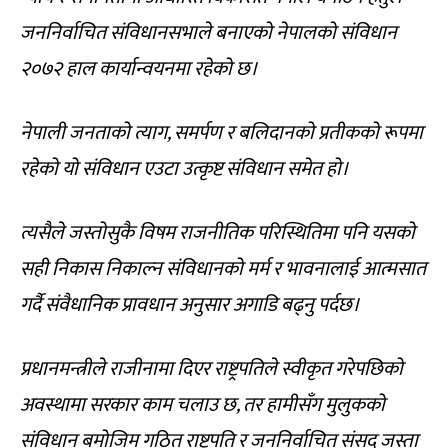
जननिर्वाचित संविधानसभाले बनाएको नेपालको संविधान
२०७२ हाल कार्यान्वयनमा रहेको छ।
नेपाली जनताको त्याग, समर्पण र बलिदानको प्रतीकको रूपमा
रहेको यो संविधान एउटा उत्कृष्ट संविधान समेत हो।
त्यसैले जस्तोसुकै विषम राजनीतिक परिस्थितिमा पनि यसको
सही निकास निकाल्न संविधानको मर्म र भावनालाई आत्मसात
गर्दै संवैधानिक प्रावधान अनुसार अगाडि बढ्नु पर्दछ।
प्रधानमन्त्रीले राजीनामा दिएर राष्ट्रपतिले स्वीकृत गरेपछिको
अवस्थामा सरकार काम चलाउ छ, तर हामीसँग मुलुकको
संविधान बमोजिम गठित राष्ट्रपति र जननिर्वाचित संसद जस्ता