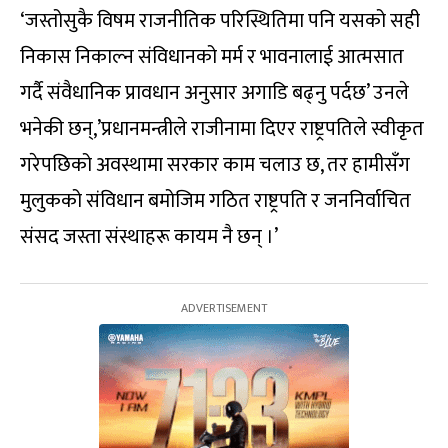
‘जस्तोसुकै विषम राजनीतिक परिस्थितिमा पनि यसको सही
निकास निकाल्न संविधानको मर्म र भावनालाई आत्मसात
गर्दै संवैधानिक प्रावधान अनुसार अगाडि बढ्नु पर्दछ’ उनले
भनेकी छन्,’प्रधानमन्त्रीले राजीनामा दिएर राष्ट्रपतिले स्वीकृत
गरेपछिको अवस्थामा सरकार काम चलाउ छ, तर हामीसँग
मुलुकको संविधान बमोजिम गठित राष्ट्रपति र जननिर्वाचित
संसद जस्ता संस्थाहरू कायम नै छन् ।’