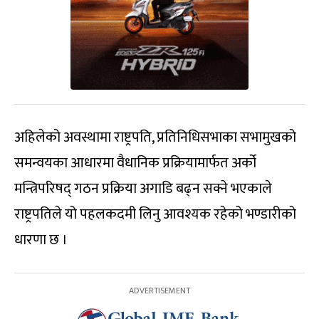
अहिलेको अवस्थामा राष्ट्रपति, प्रतिनिधिसभाका सभामुखको
समन्वयका आधारमा वैधानिक प्रक्रियामार्फत अर्को
मन्त्रिपरिषद् गठन प्रक्रिया अगाडि बढ्न सक्ने भएकाले
राष्ट्रपतिले यो पहलकदमी लिनु आवश्यक रहेको भण्डारीको
धारणा छ ।