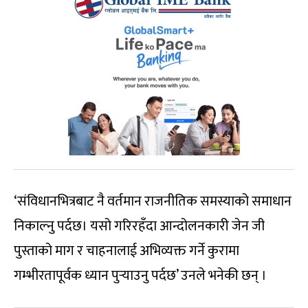
‘संविधानभित्रबाट नै वर्तमान राजनीतिक समस्याको समाधान
निकाल्नु पर्दछ। यसो गरिरहँदा आन्दोलनकारी जेन जी
पुस्ताको माग र चाहनालाई अभिव्यक्त गर्ने कुरामा
गम्भीरतापूर्वक ध्यान पुऱ्याउनु पर्दछ’ उनले भनेकी छन् ।