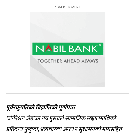
पूर्वराष्ट्रपतिको विज्ञप्तिको पूर्णपाठ
‘जेनेरेशन जेड’का नव पुस्ताले सामाजिक सञ्जालमाथिको
प्रतिबन्ध फुकुवा, भ्रष्टाचारको अन्त्य र सुशासनको मागसहित