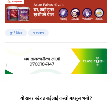
कृषि शिक्षा
पाठ्यक्रम
यो खबर पढेर तपाईलाई कस्तो महसुस भयो ?