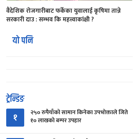
वैदेशिक रोजगारीबाट फर्केका युवालाई कृषिमा तान्ने
सरकारी दाउ : सम्भव कि महत्त्वाकांक्षी ?
यो पनि
ट्रेन्डिङ
२५० रुपैयाँको सामान किनेका उपभोक्ताले जिते
१
१० लाखको बम्पर उपहार