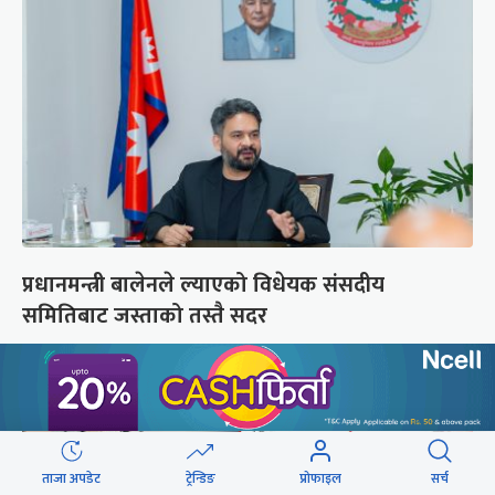
प्रधानमन्त्री बालेनले ल्याएको विधेयक संसदीय
समितिबाट जस्ताको तस्तै सदर
ताजा अपडेट
ट्रेन्डिङ
प्रोफाइल
सर्च