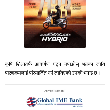
कृषि शिक्षातर्फ आकर्षण घट्न नपाओस् भन्नका लागि
पाठ्यक्रमलाई परिमार्जित गर्न लागिएको उनको भनाइ छ ।