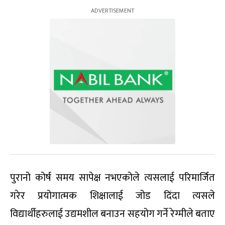
पुरानो कोर्ष समय सापेक्ष नभएकोले त्यसलाई परिमार्जित
गरेर प्रयोगात्मक शिक्षालाई जोड दिंदा त्यसले
विद्यार्थीहरुलाई उद्यमशील बनाउन सहयोग गर्ने रेग्मीले बताए