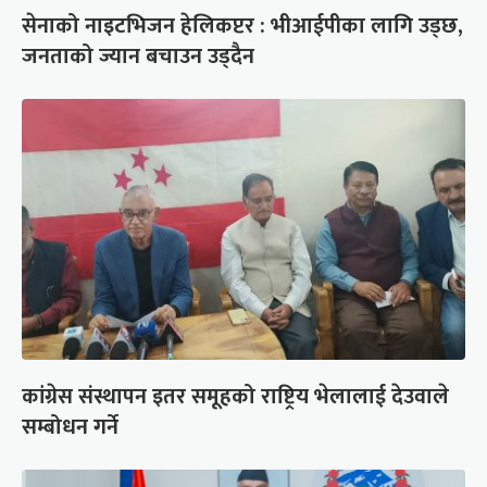
सेनाको नाइटभिजन हेलिकप्टर : भीआईपीका लागि उड्छ,
जनताको ज्यान बचाउन उड्दैन
कांग्रेस संस्थापन इतर समूहको राष्ट्रिय भेलालाई देउवाले
सम्बोधन गर्ने