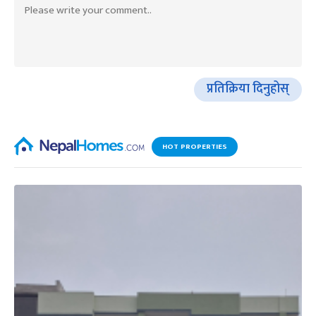
प्रतिक्रिया दिनुहोस्
HOT PROPERTIES