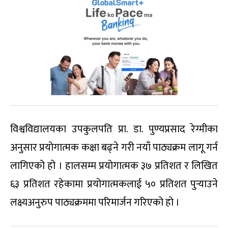
विश्वविद्यालयका उपकुलपति प्रा. डा. पुण्यप्रसाद रेग्मीका
अनुसार प्रयोगात्मक कक्षा बढ्ने गरी नयाँ पाठ्यक्रम लागू गर्न
लागिएको हो । हालसम्म प्रयोगात्मक ३७ प्रतिशत र लिखित
६३ प्रतिशत रहेकामा प्रयोगात्मकलाई ५० प्रतिशत पुर्‍याउने
लक्ष्यअनुरुप पाठ्यक्रममा परिमार्जन गरिएको हो ।