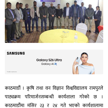
काठमाडौं । कृषि तथा वन विज्ञान विश्वविद्यालय रामपुरले
पाठ्यक्रम परिमार्जनसम्बन्धी कार्यशाला गरेको छ ।
काठमाडौंमा मंसिर २३ र २४ गते भएको कार्यशालामा