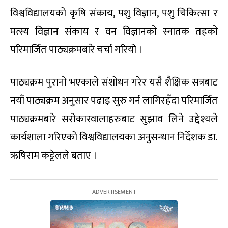
विश्वविद्यालयको कृषि संकाय, पशु विज्ञान, पशु चिकित्सा र
मत्स्य विज्ञान संकाय र वन विज्ञानको स्नातक तहको
परिमार्जित पाठ्यक्रमबारे चर्चा गरियो ।
पाठ्यक्रम पुरानो भएकाले संशोधन गरेर यसै शैक्षिक सत्रबाट
नयाँ पाठ्यक्रम अनुसार पढाइ सुरु गर्न लागिरहँदा परिमार्जित
पाठ्यक्रमबारे सरोकारवालाहरुबाट सुझाव लिने उद्देश्यले
कार्यशाला गरिएको विश्वविद्यालयका अनुसन्धान निर्देशक डा.
ऋषिराम कट्टेलले बताए ।