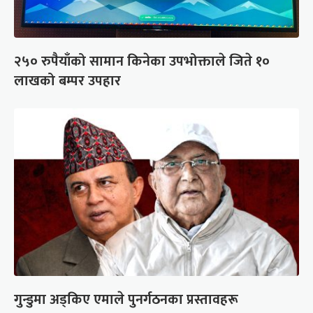
२५० रुपैयाँको सामान किनेका उपभोक्ताले जिते १०
लाखको बम्पर उपहार
गुन्डुमा अड्किए एमाले पुनर्गठनका प्रस्तावहरू