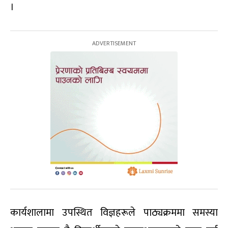
।
कार्यशालामा उपस्थित विज्ञहरूले पाठ्यक्रममा समस्या