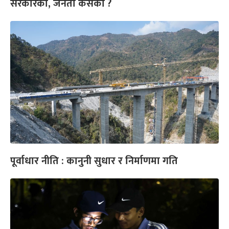
सरकारको, जनता कसको ?
पूर्वाधार नीति : कानुनी सुधार र निर्माणमा गति