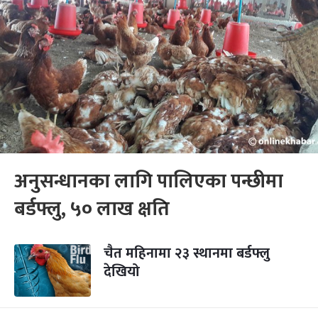
अनुसन्धानका लागि पालिएका पन्छीमा
बर्डफ्लु, ५० लाख क्षति
चैत महिनामा २३ स्थानमा बर्डफ्लु
देखियो