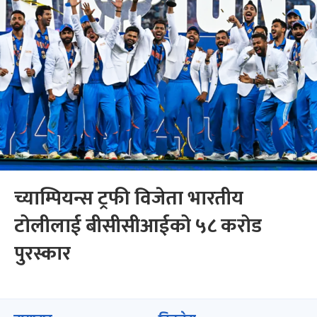
च्याम्पियन्स ट्रफी विजेता भारतीय
टोलीलाई बीसीसीआईको ५८ करोड
पुरस्कार