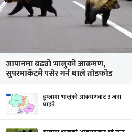
जापानमा बढ्यो भालुको आक्रमण,
सुपरमार्केटमै पसेर गर्न थाले तोडफोड
हुम्लामा भालुको आक्रमणबाट ३ जना
घाइते