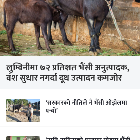
लुम्बिनीमा ७२ प्रतिशत भैंसी अनुत्पादक,
वंश सुधार नगर्दा दूध उत्पादन कमजोर
‘सरकारको नीतिले नै भैंसी ओझेलमा
पर्‍यो’