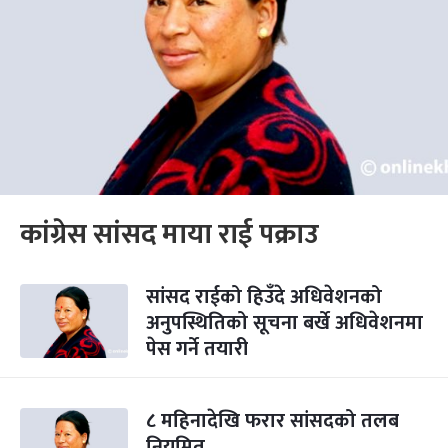
कांग्रेस सांसद माया राई पक्राउ
सांसद राईको हिउँदे अधिवेशनको
अनुपस्थितिको सूचना बर्खे अधिवेशनमा
पेस गर्ने तयारी
८ महिनादेखि फरार सांसदको तलब
नियमित