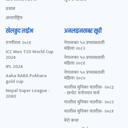
प्रवास
अन्तर्राष्ट्रिय
खेलकुद लाईभ
अनलाइनखबर सूची
एनपीएल २०८१
नेपालका ५० प्रभावशाली
महिला २०८२
ICC Men T20 World Cup
2024
नेपालका ५० प्रभावशाली
महिला २०८१
IPL 2024
नेपालका ५० प्रभावशाली
Aaha RARA Pokhara
महिला २०८०
gold cup
चालीस मुनिका चालीस- २०८३
Nepal Super League -
- छनोट मनोनयन फर्म
2080
चालीस मुनिका चालीस- २०८२
चालीस मुनिका चालीस- २०८१
मेरो कथा