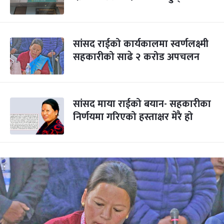
सांसद राईको कार्यकालमा स्वर्णलक्ष्मी
सहकारीको साढे २ करोड अपचलन
सांसद माया राईको बयान- सहकारीका
निर्णयमा गरिएको हस्ताक्षर मेरै हो