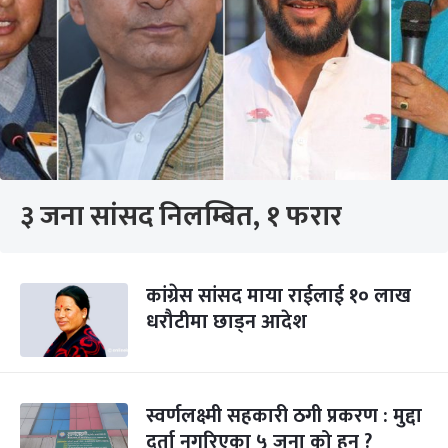
३ जना सांसद निलम्बित, १ फरार
कांग्रेस सांसद माया राईलाई १० लाख
धरौटीमा छाड्न आदेश
स्वर्णलक्ष्मी सहकारी ठगी प्रकरण : मुद्दा
दर्ता नगरिएका ५ जना को हुन् ?