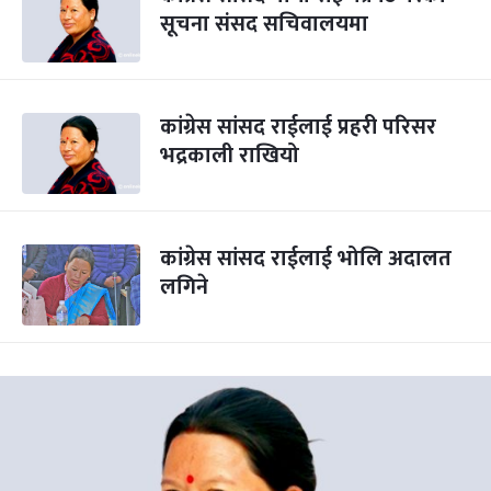
सूचना संसद सचिवालयमा
कांग्रेस सांसद राईलाई प्रहरी परिसर
भद्रकाली राखियो
कांग्रेस सांसद राईलाई भोलि अदालत
लगिने