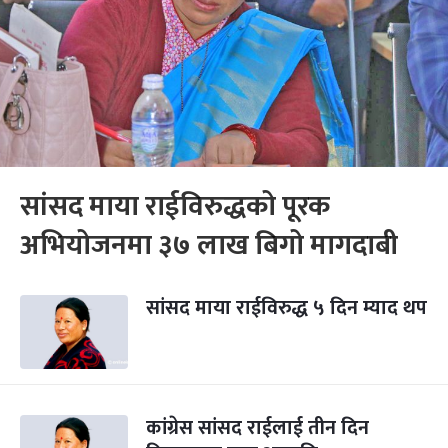
सांसद माया राईविरुद्धको पूरक
अभियोजनमा ३७ लाख बिगो मागदाबी
सांसद माया राईविरुद्ध ५ दिन म्याद थप
कांग्रेस सांसद राईलाई तीन दिन