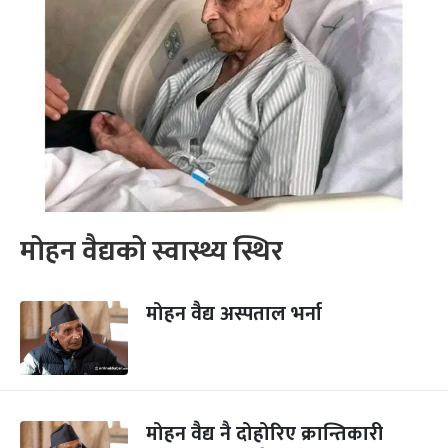
मोहन वैद्यको स्वास्थ्य स्थिर
मोहन वैद्य अस्पताल भर्ना
मोहन वैद्य नै दोहोरिए क्रान्तिकारी