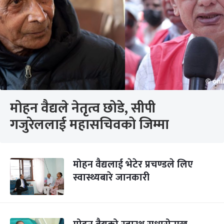
मोहन वैद्यले नेतृत्व छोडे,‍ सीपी
गजुरेललाई महासचिवको जिम्मा
मोहन वैद्यलाई भेटेर प्रचण्डले लिए
स्वास्थ्यबारे जानकारी