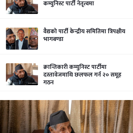
कम्युनिस्ट पार्टी नेतृत्वमा
वैद्यको पार्टी केन्द्रीय समितिमा त्रिपक्षीय
भागबण्डा
क्रान्तिकारी कम्युनिस्ट पार्टीमा
दस्तावेजमाथि छलफल गर्न २० समूह
गठन