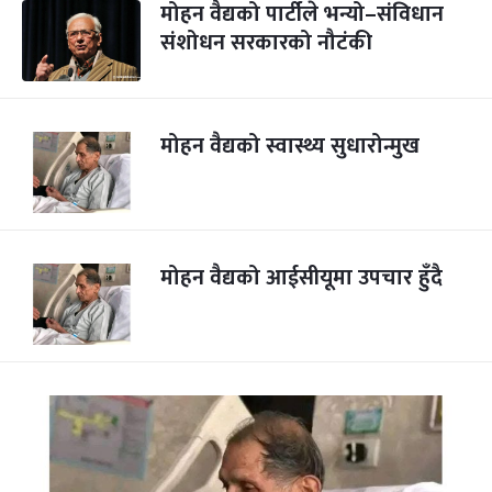
मोहन वैद्यको पार्टीले भन्यो–संविधान
संशोधन सरकारको नौटंकी
मोहन वैद्यको स्वास्थ्य सुधारोन्मुख
मोहन वैद्यको आईसीयूमा उपचार हुँदै