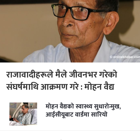
राजावादीहरूले मैले जीवनभर गरेको
संघर्षमाथि आक्रमण गरे : मोहन वैद्य
मोहन वैद्यको स्वास्थ्य सुधारोन्मुख,
आईसीयूबाट वार्डमा सारियो