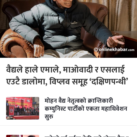
वैद्यले हाले एमाले, माओवादी र एसलाई
एउटै डालोमा, विप्लव समूह ‘दक्षिणपन्थी’
मोहन वैद्य नेतृत्वको क्रान्तिकारी
कम्युनिस्ट पार्टीको एकता महाधिवेशन
सुरु