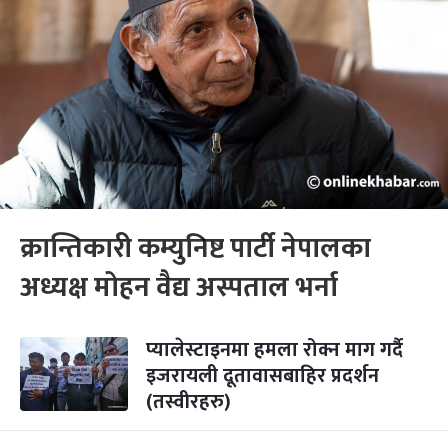
क्रान्तिकारी कम्युनिष्ट पार्टी नेपालका
अध्यक्ष मोहन वैद्य अस्पताल भर्ना
प्यालेस्टाइनमा हमला रोक्न माग गर्दै
इजरायली दूतावासबाहिर प्रदर्शन
(तस्वीरहरु)