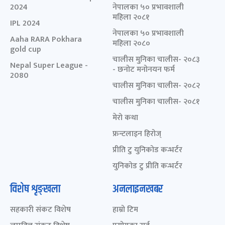
2024
नेपालका ५० प्रभावशाली
महिला २०८१
IPL 2024
नेपालका ५० प्रभावशाली
Aaha RARA Pokhara
महिला २०८०
gold cup
चालीस मुनिका चालीस- २०८३
Nepal Super League -
- छनोट मनोनयन फर्म
2080
चालीस मुनिका चालीस- २०८२
चालीस मुनिका चालीस- २०८१
मेरो कथा
फ्रन्टलाइन हिरोज्
प्रीति टु युनिकोड कन्भर्टर
युनिकोड टु प्रीति कन्भर्टर
विशेष शृङ्खला
अनलाइनखबर
सहकारी संकट विशेष
हाम्रो टिम