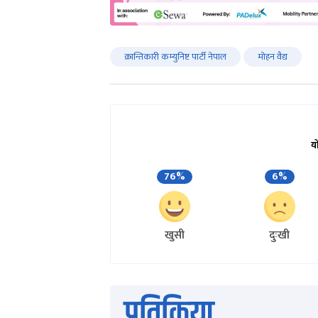
क्रान्तिकारी कम्युनिष्ट पार्टी नेपाल
मोहन वैद्य
य
76%
6%
खुसी
दुःखी
प्रतिक्रिया