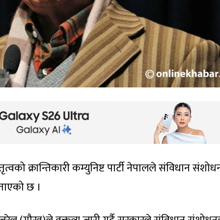
ृत्वको क्रान्तिकारी कम्युनिष्ट पार्टी नेपालले संविधान संशो
बताएको छ ।