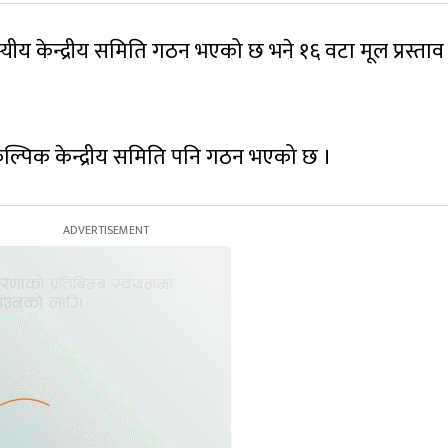
यीय केन्द्रीय समिति गठन भएको छ भने १६ वटा मूल प्रस्ताव
ल्पिक केन्द्रीय समिति पनि गठन भएको छ ।