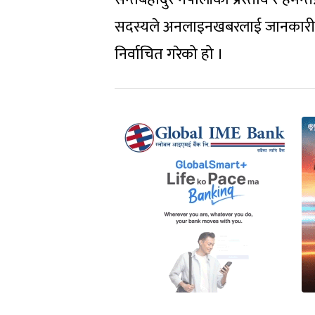
सदस्यले अनलाइनखबरलाई जानकारी द
निर्वाचित गरेको हो ।