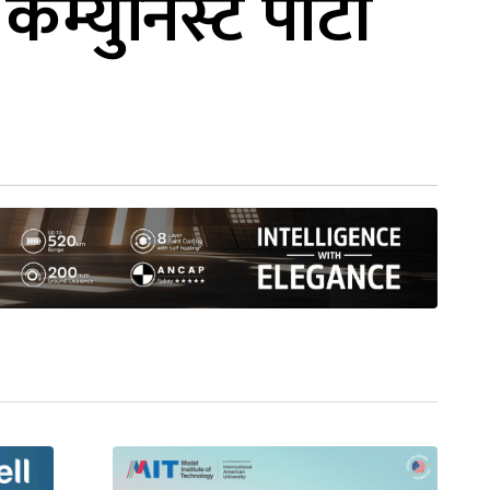
कम्युनिस्ट पार्टी