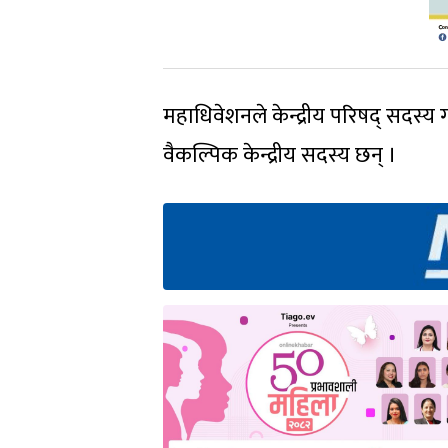
महाधिवेशनले केन्द्रीय परिषद् सदस्य
वैकल्पिक केन्द्रीय सदस्य छन् ।