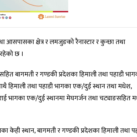
ा आसपासका क्षेत्र र लमजुङको रैनास्टार र कुन्छा तथा
इरहेको छ ।
नसहित बागमती र गण्डकी प्रदेशका हिमाली तथा पहाडी भाग
छ । साथै हिमाली तथा पहाडी भागका एक/दुई स्थान तथा मधेश,
 तराई भागका एक/दुई स्थानमा मेघगर्जन तथा चट्याङसहित म
शका केही स्थान, बागमती र गण्डकी प्रदेशका हिमाली तथा प