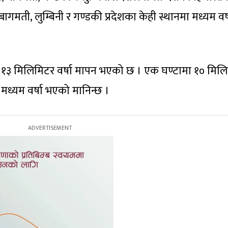
गमती, लुम्बिनी र गण्डकी प्रदेशका केही स्थानमा मध्यम वर्
 १३ मिलिमिटर वर्षा मापन भएको छ । एक घण्टामा १० मिल
ई मध्यम वर्षा भएको मानिन्छ ।