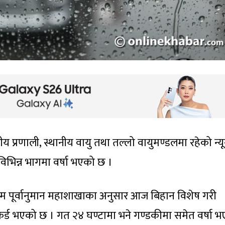
ीय प्रणाली, स्थानीय वायु तथा तल्लो वायुमण्डलमा रहेको न्य
विभिन्न भागमा वर्षा भएको छ ।
 पूर्वानुमान महाशाखाका अनुसार आज बिहान विशेष गरी
ेकर्ड भएको छ । गत २४ घण्टामा भने गण्डकीमा समेत वर्षा 