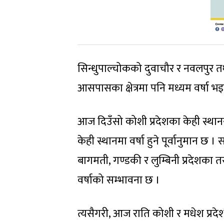
सिन्धुपाल्चोकको दुवाचौर र नवलपुर तथ
आसपासका क्षेत्रमा पनि मध्यम वर्षा भ
आज दिउँसो कोशी प्रदेशका केही स्था
केही स्थानमा वर्षा हुने पूर्वानुमान 
बागमती, गण्डकी र लुम्बिनी प्रदेशका
वर्षाको सम्भावना छ ।
त्यसैगरी, आज राति कोशी र मधेश प्रदे