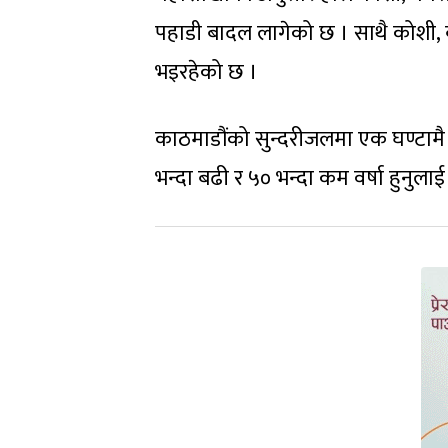
पहाडी बादल लागेको छ । साथै कोशी, बा
भइरहेको छ ।
काठमाडौंको सुन्दरीजलमा एक घण्टामै
भन्दा बढी र ५० भन्दा कम वर्षा हुनुला