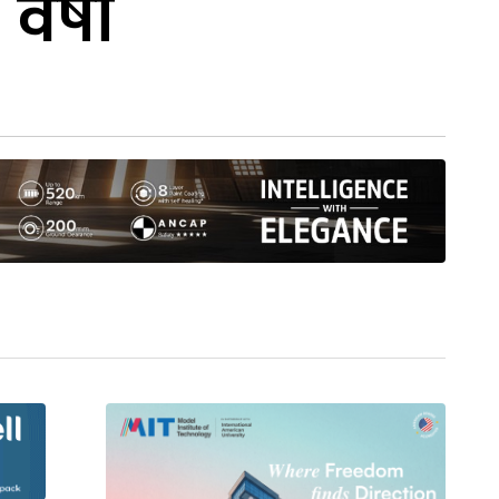
वर्षा