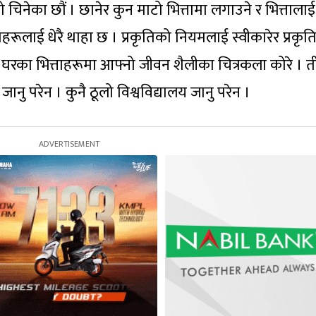
चिनेका छौं । छानेर कुन माटो भित्तामा लगाउने र भित्तालाई
ाहरूलाई धेरै थाहा छ । प्रकृतिको नियमलाई स्वीकारेर प्रकृत
ै घरका भित्ताहरूमा आफ्नो जीवन शैलीका चित्रकला कोरे । त
नु परेन । कुनै ठूलो विश्वविद्यालय जानु परेन ।