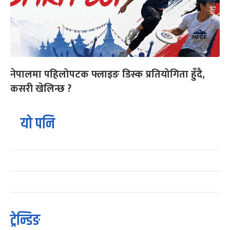
नेपालमा पहिलोपटक फ्लाइङ डिस्क प्रतियोगिता हुँदै,
कसरी खेलिन्छ ?
यो पनि
ट्रेन्डिङ