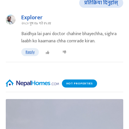
प्रतिक्रिया दिनुहोस्
Explorer
२०८० पुष १७ गते १५:११
Baidhya lai pani doctor chahine bhayechha, sighra
laabh ko kaamana chha comrade kiran.
Reply
HOT PROPERTIES