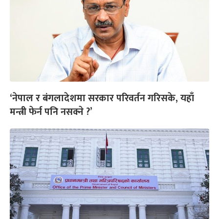
‘नेपाल र बंगलादेशमा सरकार परिवर्तन गरिसके, यहाँ
मन्त्री फेर्न पनि नसक्ने ?’