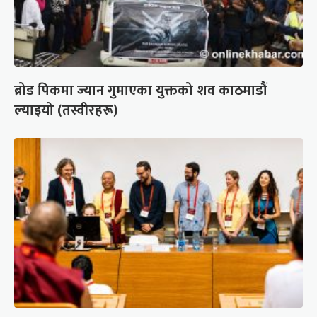
ब्रोड पिकमा ज्यान गुमाएका युक्तको शव काठमाडौं
ल्याइयो (तस्वीरहरू)