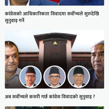
कांग्रेसको आधिकारिकता विवादमा सर्वोच्चले सुरुदेखि
सुनुवाइ गर्ने
अब सर्वोच्चले कसरी गर्छ कांग्रेस विवादको सुनुवाइ ?