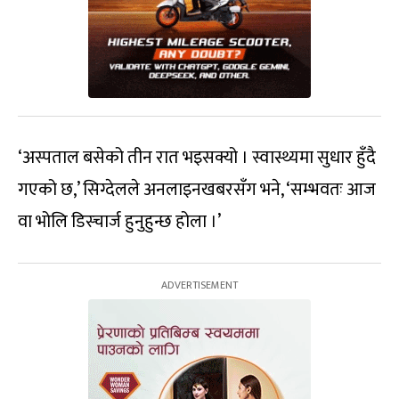
‘अस्पताल बसेको तीन रात भइसक्यो । स्वास्थ्यमा सुधार हुँदै
गएको छ,’ सिग्देलले अनलाइनखबरसँग भने, ‘सम्भवतः आज
वा भोलि डिस्चार्ज हुनुहुन्छ होला ।’