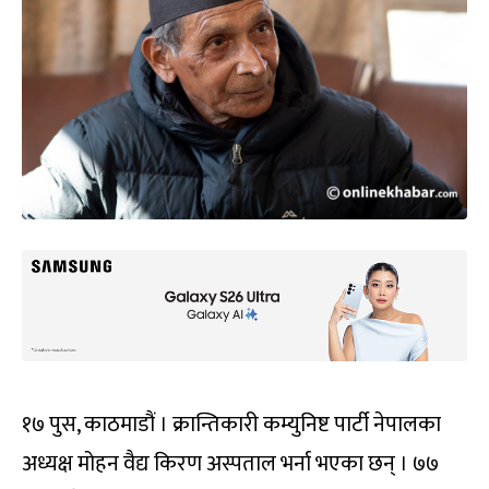
१७ पुस, काठमाडौं । क्रान्तिकारी कम्युनिष्ट पार्टी नेपालका
अध्यक्ष मोहन वैद्य किरण अस्पताल भर्ना भएका छन् । ७७