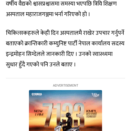
वर्षीय वैद्यको श्वासप्रश्वासमा समस्या भएपछि त्रिवि शिक्षण
अस्पताल महाराजगञ्जमा भर्ना गरिएको हो ।
चिकित्सकहरुले केही दिन अस्पतालमै राखेर उपचार गर्नुपर्ने
बताएको क्रान्तिकारी कम्युनिष्ट पार्टी नेपाल कार्यालय सदस्य
इन्द्रमोहन सिग्देलले जानकारी दिए । उनको स्वास्थ्यमा
सुधार हुँदै गएको पनि उनले बताए ।