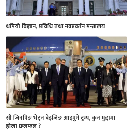
थपियो विज्ञान, प्रविधि तथा नवप्रवर्तन मन्त्रालय
सी जिनपिङ भेट्न बेइजिङ आइपुगे ट्रम्प, कुन मुद्दामा
होला छलफल ?