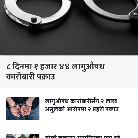
८ दिनमा १ हजार ४४ लागुऔषध
कारोबारी पक्राउ
लागुऔषध कारोबारीसँग २ लाख
असुलेको आरोपमा २ प्रहरी पक्राउ