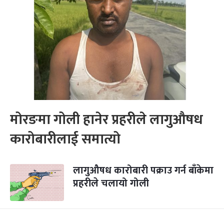
मोरङमा गोली हानेर प्रहरीले लागुऔषध
कारोबारीलाई समात्यो
लागुऔषध कारोबारी पक्राउ गर्न बाँकेमा
प्रहरीले चलायो गोली