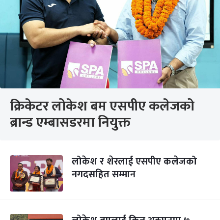
क्रिकेटर लोकेश बम एसपीए कलेजको
ब्रान्ड एम्बासडरमा नियुक्त
लोकेश र शेरलाई एसपीए कलेजको
नगदसहित सम्मान