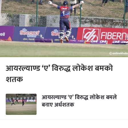
आयरल्याण्ड ‘ए’ विरुद्ध लोकेश बमको
शतक
आयरल्याण्ड ‘ए’ विरुद्ध लोकेश बमले
बनाए अर्धशतक