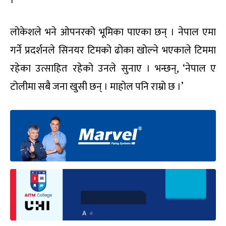
लोकेशले भने ओपनरको भूमिका पाएका छन् । नेपाल एमा
गर्ने प्रदर्शनले सिनयर टिमको ढोका खोल्ने भएकाले टिममा
रहेका उत्साहित रहेको उनले सुनाए । भन्छन्, ‘नेपाल ए
टोलीमा सबै जना खुसी छन् । माहोल पनि राम्रो छ ।’