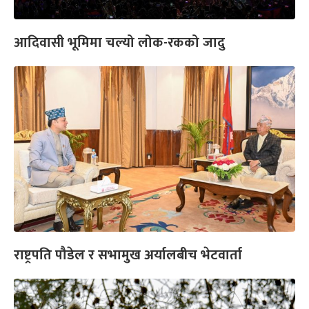
आदिवासी भूमिमा चल्यो लोक-रकको जादु
राष्ट्रपति पौडेल र सभामुख अर्यालबीच भेटवार्ता