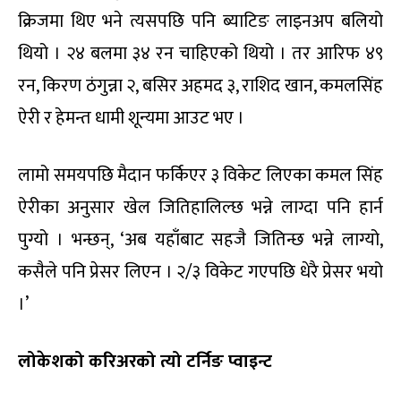
क्रिजमा थिए भने त्यसपछि पनि ब्याटिङ लाइनअप बलियो
थियो । २४ बलमा ३४ रन चाहिएको थियो । तर आरिफ ४९
रन, किरण ठंगुन्ना २, बसिर अहमद ३, राशिद खान, कमलसिंह
ऐरी र हेमन्त धामी शून्यमा आउट भए ।
लामो समयपछि मैदान फर्किएर ३ विकेट लिएका कमल सिंह
ऐरीका अनुसार खेल जितिहालिल्छ भन्ने लाग्दा पनि हार्न
पुग्यो । भन्छन्, ‘अब यहाँबाट सहजै जितिन्छ भन्ने लाग्यो,
कसैले पनि प्रेसर लिएन । २/३ विकेट गएपछि धेरै प्रेसर भयो
।’
लोकेशको करिअरको त्यो टर्निङ प्वाइन्ट