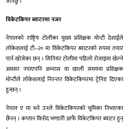
जानेछु ।’
विकेटकिपर ब्याटरमा नजर
नेपालको राष्ट्रिय टोलीका मुख्य प्रशिक्षक मोन्टी देशाईले
लोकेशलाई टी–२० मा विकेटकिपर ब्याटरको रुपमा तयार
पार्न खोजेका छन् । सिनियर टोलीमा पहिलो रोजाइमा खेल्ने
अवसर नपाएपनि अभ्यास वा खाली समयमा प्रशिक्षक
मोन्टीले लोकेशलाई निरन्तर विकेटकिपरमा ट्रेनिङ दिएका
हुन्छन् ।
नेपाल ए मा भने उनले विकेटकिपरको भूमिका निभाएका
छैनन् । कप्तान विनोद भण्डारी आफैं विकेटकिपर ब्याटर हुन्
।