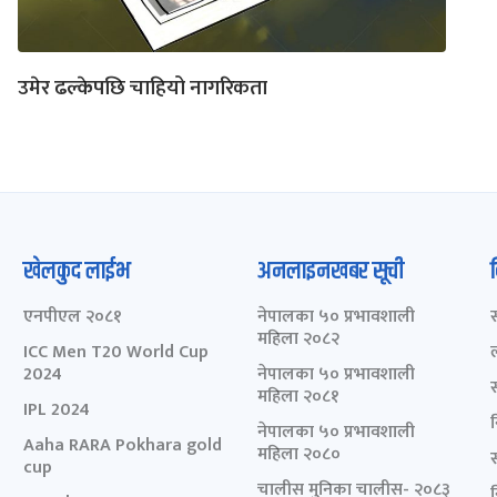
उमेर ढल्केपछि चाहियो नागरिकता
खेलकुद लाईभ
अनलाइनखबर सूची
एनपीएल २०८१
नेपालका ५० प्रभावशाली
महिला २०८२
ICC Men T20 World Cup
2024
नेपालका ५० प्रभावशाली
महिला २०८१
IPL 2024
नेपालका ५० प्रभावशाली
Aaha RARA Pokhara gold
महिला २०८०
cup
चालीस मुनिका चालीस- २०८३