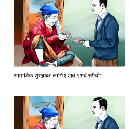
सामाजिक सुरक्षाका लागि १ खर्ब ९ अर्ब रुपैयाँ*