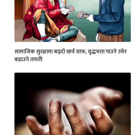
सामाजिक सुरक्षामा बढ्दो खर्च ग्राफ, वृद्धभत्ता पाउने उमेर
बढाउने तयारी