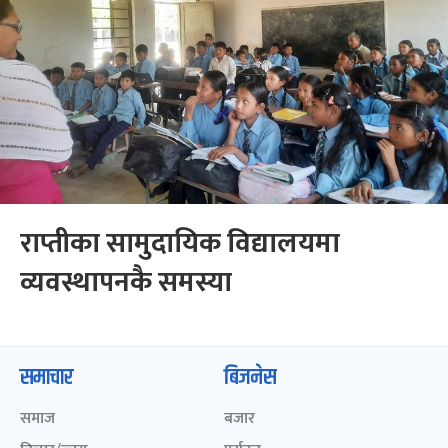
राप्तीका सामुदायिक विद्यालयमा
व्यवस्थापनकै समस्या
समाचार
बिजनेस
समाज
बजार