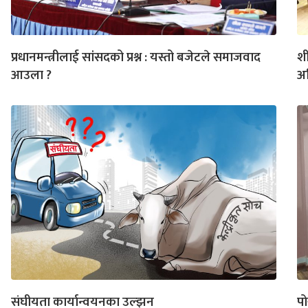
प्रधानमन्त्रीलाई सांसदको प्रश्न : यस्तो बजेटले समाजवाद
शी
आउला ?
अ
संघीयता कार्यान्वयनका उल्झन
पो