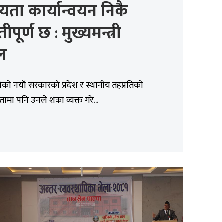
यता कार्यान्वयन निकै
ीपूर्ण छ : मुख्यमन्त्री
ल
ेको नयाँ सरकारको प्रदेश र स्थानीय तहप्रतिको
मा पनि उनले शंका व्यक्त गरे...