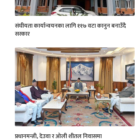
संघीयता कार्यान्वयनका लागि ११७ वटा कानुन बनाउँदै
सरकार
प्रधानमन्त्री, देउवा र ओली शीतल निवासमा