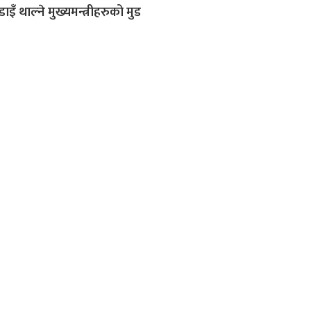
ाइँ थाल्ने मुख्यमन्त्रीहरुको मुड