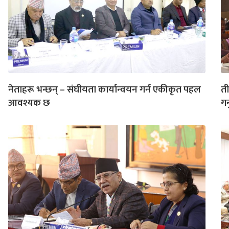
नेताहरू भन्छन् – संघीयता कार्यान्वयन गर्न एकीकृत पहल
ती
आवश्यक छ
गर