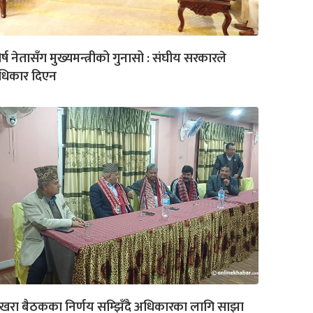
र्ष नेतासँग मुख्यमन्त्रीको गुनासो : संघीय सरकारले
धिकार दिएन
खरा बैठकका निर्णय सम्झिँदै अधिकारका लागि साझा