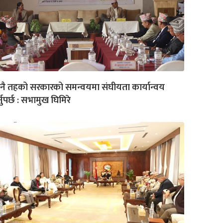
नै तहको सरकारको समन्वयमा संघीयता कार्यान्वय
्नुपर्छ : सभामुख घिमिरे