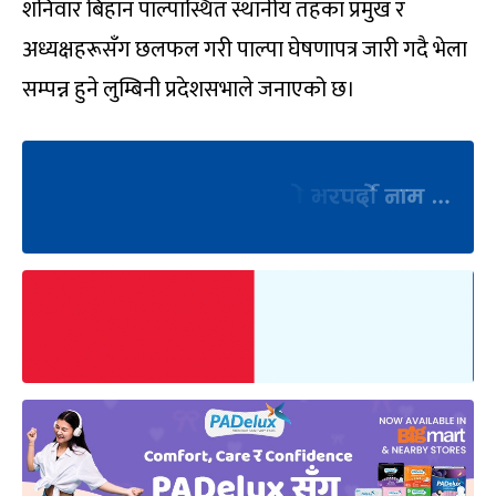
शनिवार बिहान पाल्पास्थित स्थानीय तहका प्रमुख र
अध्यक्षहरूसँग छलफल गरी पाल्पा घेषणापत्र जारी गदै भेला
सम्पन्न हुने लुम्बिनी प्रदेशसभाले जनाएको छ।