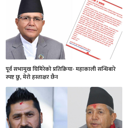
पूर्व सभामुख घिमिरेको प्रतिक्रिया- महाकाली सन्धिबारे
स्पष्ट छु, मेरो हस्ताक्षर छैन