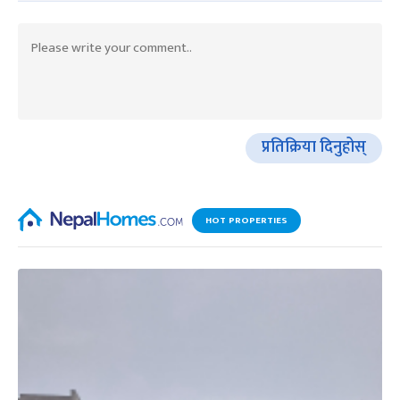
प्रतिक्रिया दिनुहोस्
HOT PROPERTIES