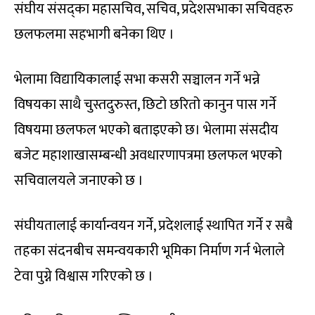
संघीय संसद्का महासचिव, सचिव, प्रदेशसभाका सचिवहरु
छलफलमा सहभागी बनेका थिए ।
भेलामा विद्यायिकालाई सभा कसरी सञ्चालन गर्ने भन्ने
विषयका साथै चुस्तदुरुस्त, छिटो छरितो कानुन पास गर्ने
विषयमा छलफल भएको बताइएको छ। भेलामा संसदीय
बजेट महाशाखासम्बन्धी अवधारणापत्रमा छलफल भएको
सचिवालयले जनाएको छ ।
संघीयतालाई कार्यान्वयन गर्ने, प्रदेशलाई स्थापित गर्ने र सबै
तहका संदनबीच समन्वयकारी भूमिका निर्माण गर्न भेलाले
टेवा पुग्ने विश्वास गरिएको छ ।