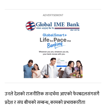
उनले देशको राजनीतिक सन्दर्भमा आएको फेरबदलसंगसंगै
प्रदेश र संघ बीचको सम्बन्ध, कामको प्रभावकारीता