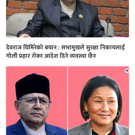
देवराज घिमिरेको बयान : सभामुखले सुरक्षा निकायलाई
गोली प्रहार रोक्न आदेश दिने व्यवस्था छैन