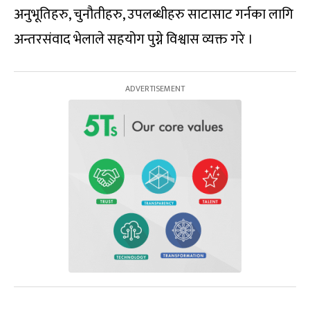
अनुभूतिहरु, चुनौतीहरु, उपलब्धीहरु साटासाट गर्नका लागि
अन्तरसंवाद भेलाले सहयोग पुग्ने विश्वास व्यक्त गरे ।