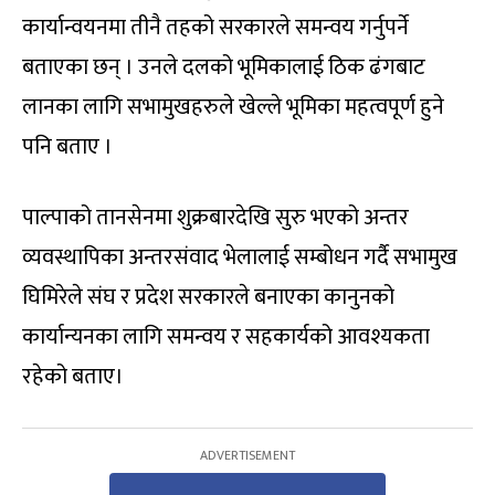
कार्यान्वयनमा तीनै तहको सरकारले समन्वय गर्नुपर्ने
बताएका छन् । उनले दलको भूमिकालाई ठिक ढंगबाट
लानका लागि सभामुखहरुले खेल्ले भूमिका महत्वपूर्ण हुने
पनि बताए ।
पाल्पाको तानसेनमा शुक्रबारदेखि सुरु भएको अन्तर
व्यवस्थापिका अन्तरसंवाद भेलालाई सम्बोधन गर्दै सभामुख
घिमिरेले संघ र प्रदेश सरकारले बनाएका कानुनको
कार्यान्यनका लागि समन्वय र सहकार्यको आवश्यकता
रहेको बताए।