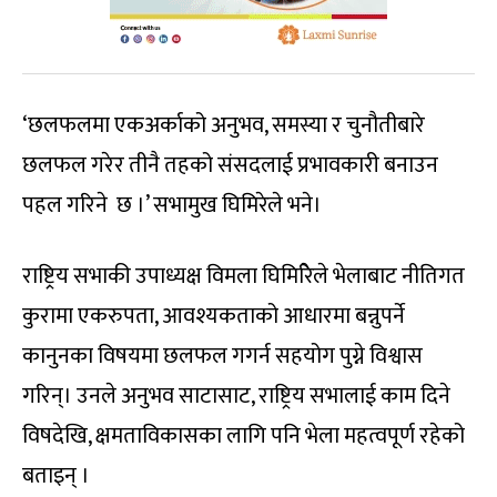
‘छलफलमा एकअर्काको अनुभव, समस्या र चुनौतीबारे
छलफल गरेर तीनै तहको संसदलाई प्रभावकारी बनाउन
पहल गरिने छ ।’ सभामुख घिमिरेले भने।
राष्ट्रिय सभाकी उपाध्यक्ष विमला घिमिरिेले भेलाबाट नीतिगत
कुरामा एकरुपता, आवश्यकताको आधारमा बन्नुपर्ने
कानुनका विषयमा छलफल गगर्न सहयोग पुग्ने विश्वास
गरिन्। उनले अनुभव साटासाट, राष्ट्रिय सभालाई काम दिने
विषदेखि, क्षमताविकासका लागि पनि भेला महत्वपूर्ण रहेको
बताइन् ।