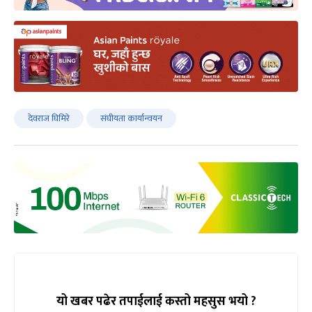
देवराज घिमिरे
संघीयता कार्यान्वयन
यो खबर पढेर तपाईलाई कस्तो महसुस भयो ?