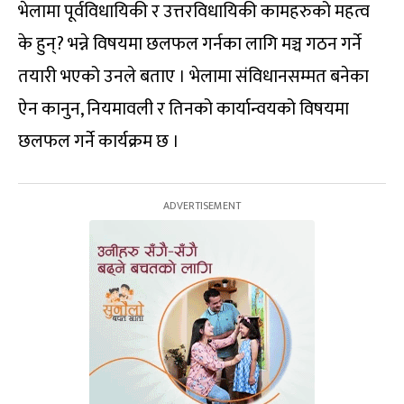
भेलामा पूर्वविधायिकी र उत्तरविधायिकी कामहरुको महत्व
के हुन्? भन्ने विषयमा छलफल गर्नका लागि मञ्च गठन गर्ने
तयारी भएको उनले बताए । भेलामा संविधानसम्मत बनेका
ऐन कानुन, नियमावली र तिनको कार्यान्वयको विषयमा
छलफल गर्ने कार्यक्रम छ ।