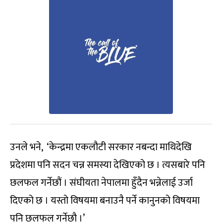
उनले भने, ‘केन्द्रमा एकलौटी सरकार नबन्दा माथिदेखि
प्रदेशमा पनि सदन चन्न समस्या देखिएको छ । त्यसबारे पनि
छलफल गर्नेछौं । संघीयता नेपालमा हुँदैन भन्नेलाई उर्जा
दिएको छ । यस्तो विषयमा बनाउनै पर्ने कानुनको विषयमा
पनि छलफल गर्नेछौ ।’