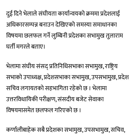
दुई दिने भेलाले संघीयता कार्यान्वयको क्रममा प्रदेशलाई
अधिकारसम्पन्न बनाउन देखिएको समस्या समाधानका
विषयमा छलफल गर्ने लुम्बिनी प्रदेशका सभामुख तुलाराम
घर्ती मगरले बताए।
भेलामा संघीय संसद् प्रतिनिधिसभाका सभामुख, राष्ट्रिय
सभाको उपाध्यक्ष, प्रदेशसभाका सभामुख, उपसभामुख, प्रदेश
सचिव लगायतको सहभागिता रहेको छ । भेलामा
उत्तरविधायिकी परीक्षण, संसदीय बजेट सेवाका
विषयमासमेत छलफल गरिएको छ ।
कर्णालीबाहेक सबै प्रदेशका सभामुख, उपसभामुख, सचिव,