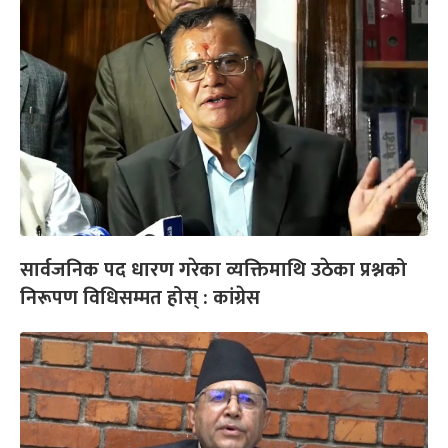
सार्वजनिक पद धारण गरेका व्यक्तिमाथि उठेका प्रश्नको
निरूपण विधिसम्मत होस् : कांग्रेस