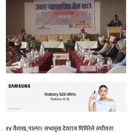
१४ वैशाख, पाल्पा। सभामुख देवराज घिमिरेले संघीयता