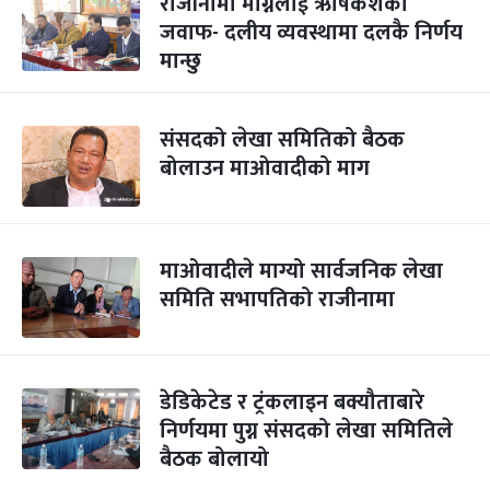
राजीनामा माग्नेलाई ऋषिकेशको
जवाफ- दलीय व्यवस्थामा दलकै निर्णय
मान्छु
संसदको लेखा समितिको बैठक
बोलाउन माओवादीको माग
माओवादीले माग्यो सार्वजनिक लेखा
समिति सभापतिको राजीनामा
डेडिकेटेड र ट्रंकलाइन बक्यौताबारे
निर्णयमा पुग्न संसदको लेखा समितिले
बैठक बोलायो