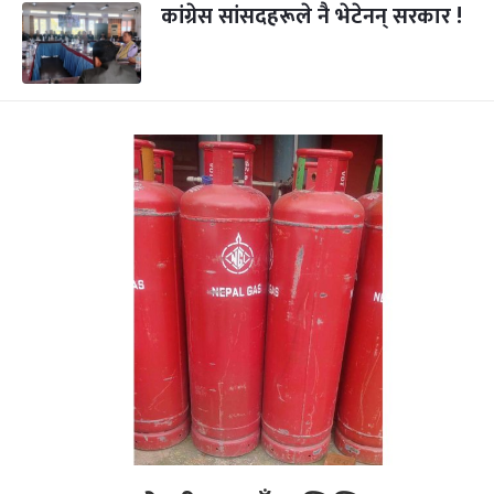
कांग्रेस सांसदहरूले नै भेटेनन् सरकार !