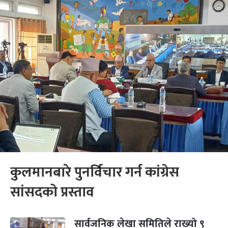
कुलमानबारे पुनर्विचार गर्न कांग्रेस
सांसदको प्रस्ताव
सार्वजनिक लेखा समितिले राख्यो ९