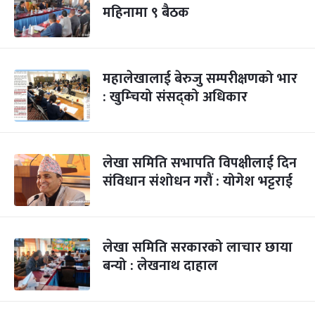
महिनामा ९ बैठक
महालेखालाई बेरुजु सम्परीक्षणको भार
: खुम्चियो संसद्को अधिकार
लेखा समिति सभापति विपक्षीलाई दिन
संविधान संशोधन गरौं : योगेश भट्टराई
लेखा समिति सरकारको लाचार छाया
बन्यो : लेखनाथ दाहाल