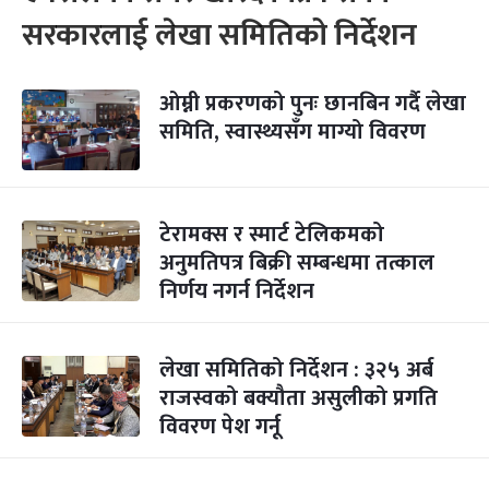
सरकारलाई लेखा समितिको निर्देशन
ओम्नी प्रकरणको पुनः छानबिन गर्दै लेखा
समिति, स्वास्थ्यसँग माग्यो विवरण
टेरामक्स र स्मार्ट टेलिकमको
अनुमतिपत्र बिक्री सम्बन्धमा तत्काल
निर्णय नगर्न निर्देशन
लेखा समितिको निर्देशन : ३२५ अर्ब
राजस्वको बक्यौता असुलीको प्रगति
विवरण पेश गर्नू