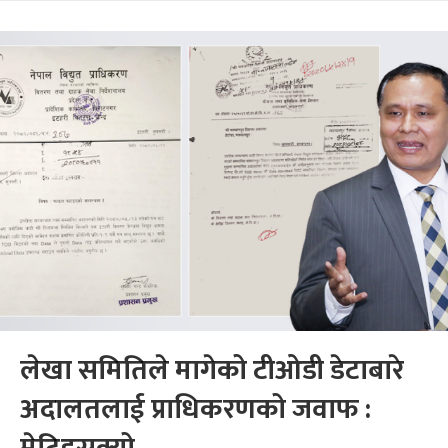
लेखा समितिले मागेको टीओडी डेटाबारे
अदालतलाई प्राधिकरणको जवाफ :