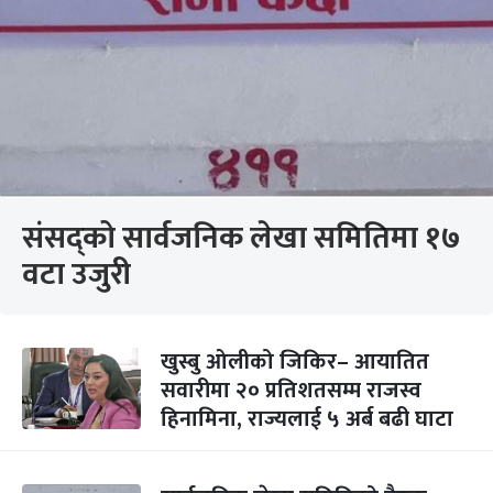
संसद्को सार्वजनिक लेखा समितिमा १७
वटा उजुरी
खुस्बु ओलीको जिकिर– आयातित
सवारीमा २० प्रतिशतसम्म राजस्व
हिनामिना, राज्यलाई ५ अर्ब बढी घाटा