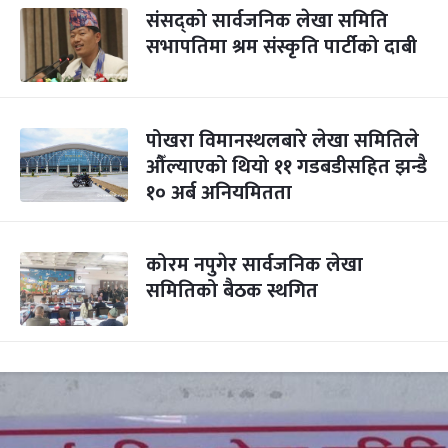
संसद्को सार्वजनिक लेखा समिति
सभापतिमा श्रम संस्कृति पार्टीको दाबी
पोखरा विमानस्थलबारे लेखा समितिले
औँल्याएको थियो ११ गडबडीसहित झन्डै
१० अर्ब अनियमितता
कोरम नपुगेर सार्वजनिक लेखा
समितिको बैठक स्थगित