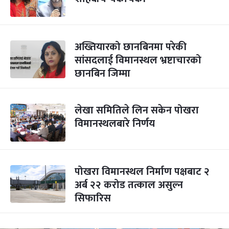
अख्तियारको छानबिनमा परेकी
सांसदलाई विमानस्थल भ्रष्टाचारको
छानबिन जिम्मा
लेखा समितिले लिन सकेन पोखरा
विमानस्थलबारे निर्णय
पोखरा विमानस्थल निर्माण पक्षबाट २
अर्ब २२ करोड तत्काल असुल्न
सिफारिस