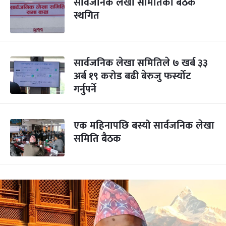
सार्वजनिक लेखा समितिको बैठक
स्थगित
सार्वजनिक लेखा समितिले ७ खर्ब ३३
अर्ब १९ करोड बढी बेरुजु फर्स्योट
गर्नुपर्ने
एक महिनापछि बस्यो सार्वजनिक लेखा
समिति बैठक