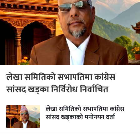
लेखा समितिको सभापतिमा कांग्रेस
सांसद खड्का निर्विरोध निर्वाचित
लेखा समितिको सभापतिमा कांग्रेस
सांसद खड्काको मनोनयन दर्ता