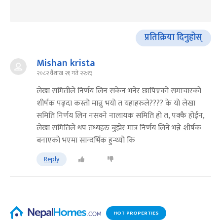
प्रतिक्रिया दिनुहोस्
Mishan krista
२०८२ वैशाख २१ गते २२:१३
लेखा समितीले निर्णय लिन सकेन भनेर छापिएको समाचारको
शीर्षक पढ्दा कस्तो मान्नु भयो त यहाहरुले???? के यो लेखा
समिति निर्णय लिन नसक्ने नालायक समिति हो त, पक्कै होईन,
लेखा समितिले थप तथ्यहरु बुझेर मात्र निर्णय लिने भन्ने शीर्षक
बनाएको भएमा सान्दर्भिक हुन्थ्यो कि
Reply
HOT PROPERTIES