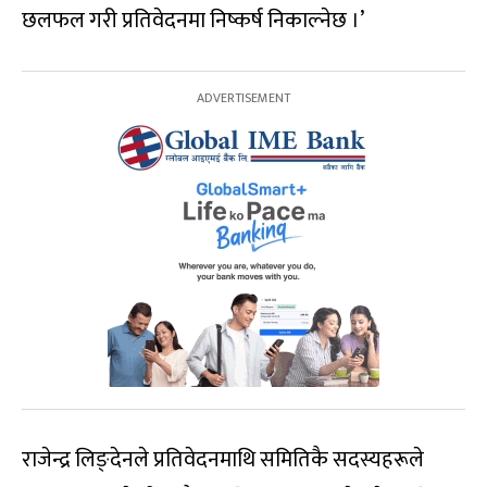
छलफल गरी प्रतिवेदनमा निष्कर्ष निकाल्नेछ ।’
राजेन्द्र लिङ्देनले प्रतिवेदनमाथि समितिकै सदस्यहरूले