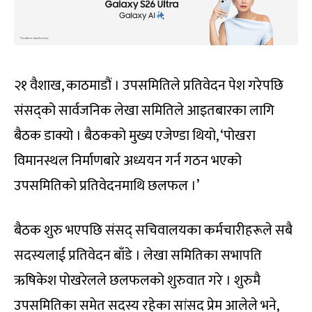
२१ वैशाख, काठमाडौं । उपसमितिले प्रतिवेदन पेश गरेपछि
संसद्को सार्वजनिक लेखा समितिले आइतबारका लागि
बैठक डाक्यो । बैठकको मुख्य एजेण्डा थियो, ‘पोखरा
विमानस्थल निर्माणबारे अध्ययन गर्न गठन भएको
उपसमितिको प्रतिवेदनमाथि छलफल ।’
बैठक शुरु भएपछि संसद् सचिवालयका कर्मचारीहरूले सबै
सदस्यलाई प्रतिवेदन बाँडे । लेखा समितिका सभापति
ऋषिकेश पोखरेलले छलफलको शुरुवात गरे । शुरुमै
उपसमितिका समेत सदस्य रहेका सांसद प्रेम आलेले भने,