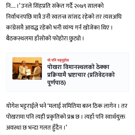
नि…. ।’ उनले सिंहप्रति संकेत गर्दै २०७९ सालको
निर्वाचनपछि मात्रै उनी स्वतन्त्र सांसद रहेको तर त्यसअघि
कांग्रेसमै आवद्ध रहेको भनी व्यंग्य गर्न खोजेका थिए ।
बैठकस्थलमा हाँसोको फोहोरा छुट्यो ।
यो पनि पढ्नुहोस
पोखरा विमानस्थलको ठेक्का
प्रक्रियामै भ्रष्टाचार (प्रतिवेदनको
पूर्णपाठ)
योगेश भट्टराईले भने ‘मलाई समितिमा बस्न ठिक लागेन । तर
पोखरामा पनि त्यही प्रकृतिको प्रश्न छ । त्यहाँ पनि स्वार्थयुक्त
अवस्था छ भन्दा गलत हुँदैन ।’