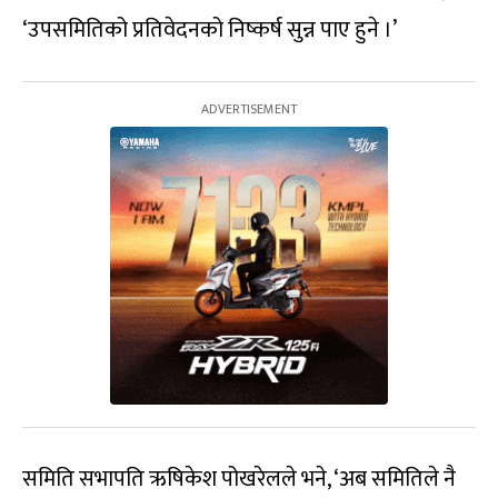
‘उपसमितिको प्रतिवेदनको निष्कर्ष सुन्न पाए हुने ।’
समिति सभापति ऋषिकेश पोखरेलले भने, ‘अब समितिले नै