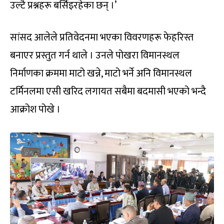
उल्टै प्रश्नहरू बर्सिइरहेका छन् ।’
सांसद आलेले प्रतिवेदनमा भएका विवरणहरू फेहरिस्त
बनाएर प्रस्तुत गर्न थाले । उनले पोखरा विमानस्थल
निर्माणका क्रममा माटो खन्ने, माटो भर्ने अनि विमानस्थल
टर्मिनलमा एसी खरिद लगायत सबैमा बदमासी भएको भन्दै
आक्रोश पोखे ।