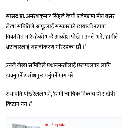
सांसद डा. अमरेशकुमार सिंहले कैयौ एजेण्डामा मौन बसेर
लेखा समितिले आफूलाई सरकारको छायाको रूपमा
विकसित गरिरहेको भन्दै आक्रोश पोखे । उनले भने, ‘हामीले
भ्रष्टाचारलाई सहजीकरण गरिरहेका छौं ।’
उनले लेखा समितिले प्रधानमन्त्रीलाई छलफलका लागि
डाक्नुपर्ने र सोधपुछ गर्नुपर्ने माग गरे ।
सभापति पोखरेलले भने, ‘हामी न्यायिक निकाय हो र दोषी
किटान गर्न ?’
यो पनि पढ्नुहोस