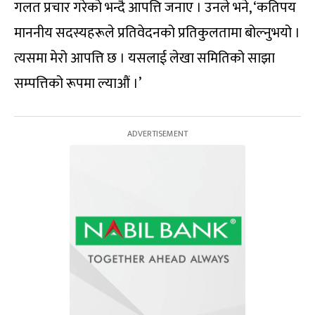
गलत प्रचार गरेको भन्दै आपत्ति जनाए । उनले भने, ‘कतिपय
माननीय सदस्यहरूले प्रतिवेदनको प्रतिकुलतामा बोल्नुभयो ।
त्यसमा मेरो आपत्ति छ । यसलाई लेखा समितिको साझा
सम्पत्तिको रूपमा ल्याऔं ।’