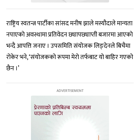
राष्ट्रिय स्वतन्त्र पार्टीका सांसद मनीष झाले मस्यौदाले मान्यता
नपाएको अवस्थामा प्रतिवेदन छ्यापछ्याप्ती बजारमा आएको
भन्दै आपत्ति जनाए । उपसमिति संयोजक लिङ्देनले बिचैमा
रोकेर भने, ‘संयोजकको रूपमा मेरो तर्फबाट यो बाहिर गएको
छैन ।’