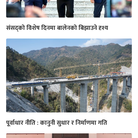
संसद्को विशेष दिनमा बालेनको बिझाउने दृश्य
पूर्वाधार नीति : कानुनी सुधार र निर्माणमा गति