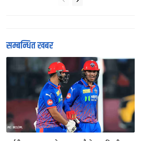
सम्बन्धित खबर