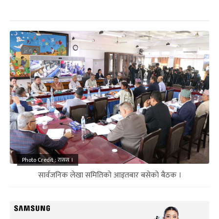
Photo Credit : रासस ।
सार्वजनिक लेखा समितिको आइतबार बसेको बैठक ।