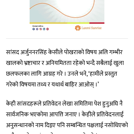
सांसद अर्जुननरसिंह केसीले पोखराको विषय अलि गम्भीर
खालको भ्रष्टाचार र अनियमितता रहेको भन्दै सबैलाई खुला
छलफलका लागि आग्रह गरे । उनले भने, ‘हामीले प्रस्तुत
गरेको विषयमा तथ्य र यथार्थ बाहिर आओस् ।’
केही सांसदहरूले प्रतिवेदन लेखा समितिमा पेश हुनुअघि नै
सार्वजनिक भएकोमा आपत्ति जनाए । केहीले प्रतिवेदनलाई
अनुसन्धानको नाम दिइए पनि सम्बन्धित पक्षलाई नसोधिएको