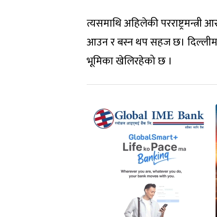
त्यसमाथि अहिलेकी परराष्ट्रमन्त्र
आउन र बस्न थप सहज छ। दिल्लीमा आर
भूमिका खेलिरहेको छ ।