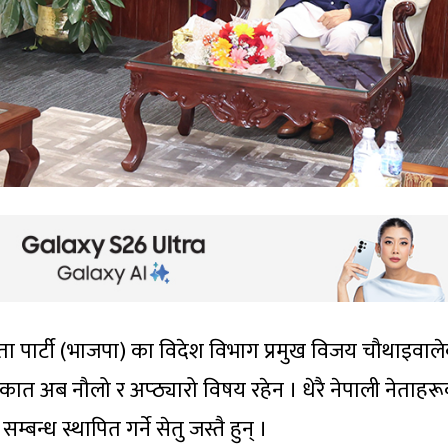
ा पार्टी (भाजपा) का विदेश विभाग प्रमुख विजय चौथाइवाल
कात अब नौलो र अप्ठ्यारो विषय रहेन । धेरै नेपाली नेताहर
्बन्ध स्थापित गर्ने सेतु जस्तै हुन् ।