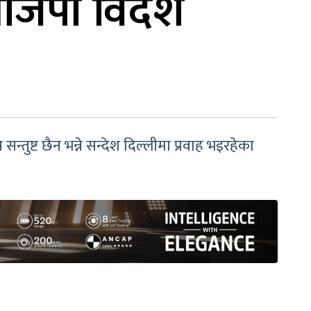
भाजपा विदेश
्तुष्ट छैन भन्ने सन्देश दिल्लीमा प्रवाह भइरहेका