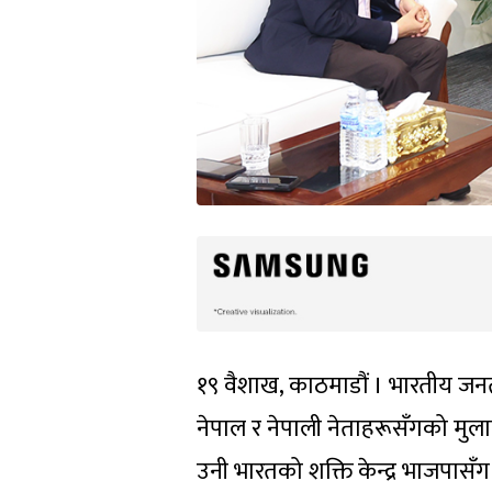
१९ वैशाख, काठमाडौं । भारतीय जनत
नेपाल र नेपाली नेताहरूसँगको मुला
उनी भारतको शक्ति केन्द्र भाजपासँग सम