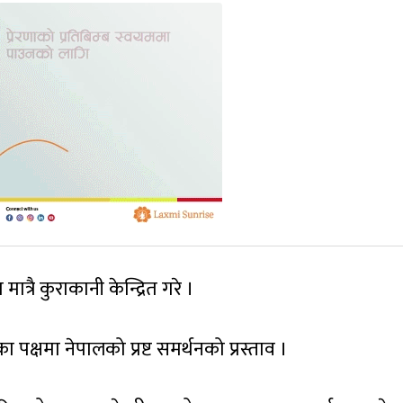
त्रै कुराकानी केन्द्रित गरे ।
्षमा नेपालको प्रष्ट समर्थनको प्रस्ताव ।