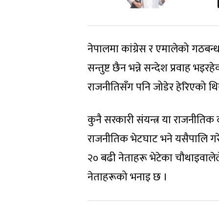
नेपालमा कांग्रेस र एमालेको गठबन्ध
सन्तुष्ट छैन भन्ने सन्देश प्रवाह 
राजनीतिसँग पनि जोडेर हेरिएको थि
कुनै सरकारी संयन्त्र या राजनीति
राजनीतिक भेटघाट भने यसैपालि गरे 
२० बढी नेताहरू भेटेका चौथाइवाल
नेताहरूको भनाइ छ ।