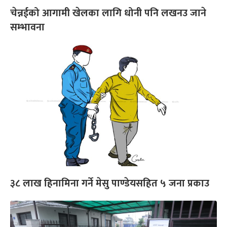
चेन्नईको आगामी खेलका लागि धोनी पनि लखनउ जाने
सम्भावना
३८ लाख हिनामिना गर्ने मेसु पाण्डेयसहित ५ जना प्रकाउ