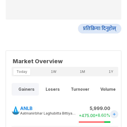
प्रतिक्रिया दिनुहोस्