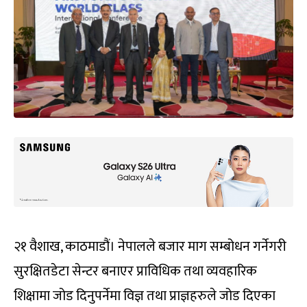
२१ वैशाख, काठमाडौं। नेपालले बजार माग सम्बोधन गर्नेगरी
सुरक्षितडेटा सेन्टर बनाएर प्राविधिक तथा व्यवहारिक
शिक्षामा जोड दिनुपर्नेमा विज्ञ तथा प्राज्ञहरुले जोड दिएका