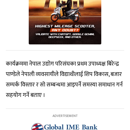
कार्यक्रममा नेपाल उद्योग परिसंघका प्रथम उपाध्यक्ष बिरेन्द्र
पाण्डेले नेपाली व्यवसायीले विद्याथीलाई शिप विकास, बजार
सम्पर्क विस्तार र सो सम्बन्धमा आइपर्ने समस्या समाधान गर्न
सहयोग गर्ने बताए ।