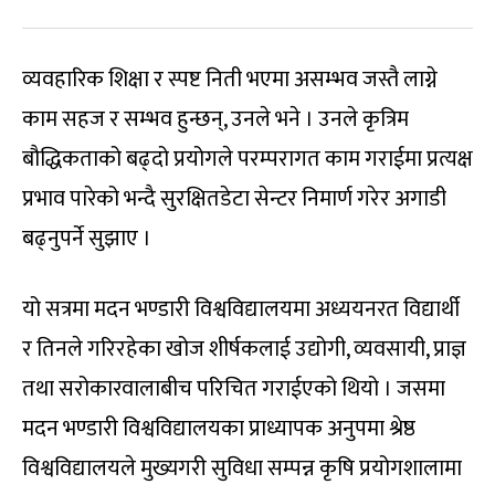
व्यवहारिक शिक्षा र स्पष्ट निती भएमा असम्भव जस्तै लाग्ने
काम सहज र सम्भव हुन्छन्, उनले भने । उनले कृत्रिम
बौद्धिकताको बढ्दो प्रयोगले परम्परागत काम गराईमा प्रत्यक्ष
प्रभाव पारेको भन्दै सुरक्षितडेटा सेन्टर निमार्ण गरेर अगाडी
बढ्नुपर्ने सुझाए ।
यो सत्रमा मदन भण्डारी विश्वविद्यालयमा अध्ययनरत विद्यार्थी
र तिनले गरिरहेका खोज शीर्षकलाई उद्योगी, व्यवसायी, प्राज्ञ
तथा सरोकारवालाबीच परिचित गराईएको थियो । जसमा
मदन भण्डारी विश्वविद्यालयका प्राध्यापक अनुपमा श्रेष्ठ
विश्वविद्यालयले मुख्यगरी सुविधा सम्पन्न कृषि प्रयोगशालामा