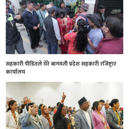
सहकारी पीडितले घेरे बागमती प्रदेश सहकारी रजिष्ट्रार
कार्यालय