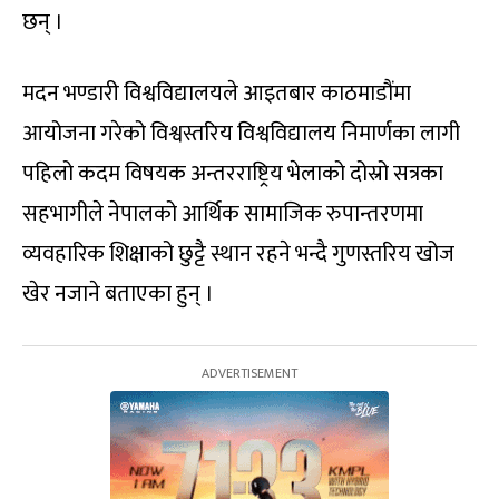
छन् ।
मदन भण्डारी विश्वविद्यालयले आइतबार काठमाडौंमा
आयोजना गरेको विश्वस्तरिय विश्वविद्यालय निमार्णका लागी
पहिलो कदम विषयक अन्तरराष्ट्रिय भेलाको दोस्रो सत्रका
सहभागीले नेपालको आर्थिक सामाजिक रुपान्तरणमा
व्यवहारिक शिक्षाको छुट्टै स्थान रहने भन्दै गुणस्तरिय खोज
खेर नजाने बताएका हुन् ।