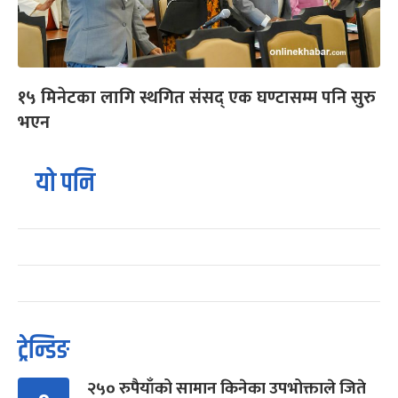
१५ मिनेटका लागि स्थगित संसद् एक घण्टासम्म पनि सुरु
भएन
यो पनि
ट्रेन्डिङ
२५० रुपैयाँको सामान किनेका उपभोक्ताले जिते