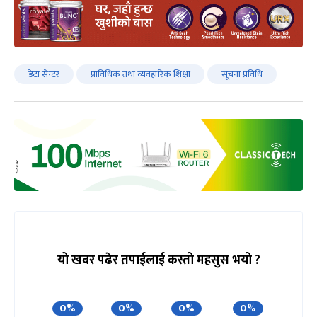
डेटा सेन्टर
प्राविधिक तथा व्यवहारिक शिक्षा
सूचना प्रविधि
यो खबर पढेर तपाईलाई कस्तो महसुस भयो ?
0%
0%
0%
0%