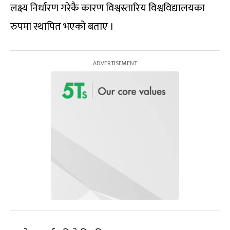
लक्ष्य निर्धारण गरेकै कारण विश्वस्तारिय विश्वविद्यालयका
रुपमा स्थापित भएको बताए ।