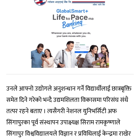
उनले आफ्नो उद्योगले अनुशन्धान गर्ने विद्यार्थीलाई छात्रबृक्ति
समेत दिने गरेको भन्दै उद्यमशिलता विकासमा परिसंघ संधै
तत्पर रहने बताए । त्यसैगरी नेशनल युनिभर्सिटी अफ
सिंगापुरका पूर्व संस्थापन उपाक्ष्यक्ष सिराम रामकृष्णाले
सिंगापुर विश्वविद्यालयले विज्ञान र प्रविधिलाई केन्द्रमा राखेर