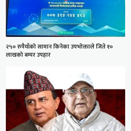
२५० रुपैयाँको सामान किनेका उपभोक्ताले जिते १०
लाखको बम्पर उपहार