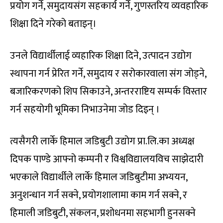
प्रयोग गर्ने, समुदायसंग सहकार्य गर्ने, गुणस्तरिय व्यवहारिक
शिक्षा दिने गरेको बताइन्।
उनले विद्यार्थीलाई व्यहारिक शिक्षा दिने, उत्पादन उद्योग
स्थापना गर्न प्रेरित गर्ने, समुदाय र सरोकारवाला संग जोड्ने,
बजारिकरणको शिप सिकाउने, अन्तरराष्टिय सम्पर्क विस्तार
गर्न सहयोगी भूमिका निभाउनेमा जोड दिइन् ।
त्यसैगरी लार्के हिमाल जडिबुटी उद्योग प्रा.लि.का अध्यक्ष
दिपक पाण्डे आफ्नो कम्पनी र विश्वविद्यालयविच साझेदारी
भएकाले विद्यार्थीले लार्के हिमाल जडिबुटीमा अभ्ययन,
अनुशन्धान गर्न सक्ने, प्रयोगशालामा काम गर्न सक्ने, र
हिमाली जडिबुटी, संकलन, प्रशोधनमा सहभागी हुनसक्ने