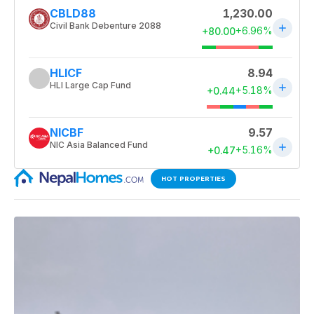
HOT PROPERTIES