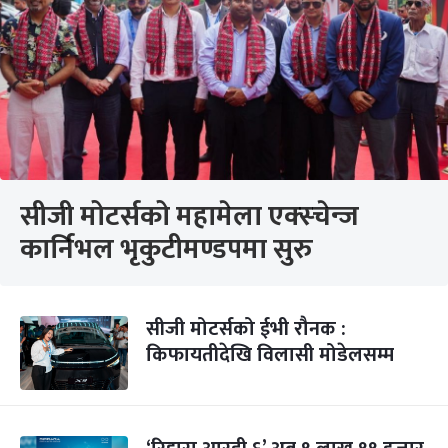
सीजी मोटर्सको महामेला एक्स्चेन्ज
कार्निभल भृकुटीमण्डपमा सुरु
सीजी मोटर्सको ईभी रौनक :
किफायतीदेखि विलासी मोडेलसम्म