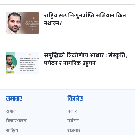
राष्ट्रिय सम्पत्ति-पुनर्प्राप्ति अभियान किन
नथाल्ने?
समृद्धिको त्रिकोणीय आधार : संस्कृति,
पर्यटन र नागरिक उड्डयन
समाचार
बिजनेस
समाज
बजार
विचार/ब्लग
पर्यटन
साहित्य
रोजगार