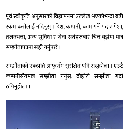
पूर्व स्वीकृति अनुसारको विज्ञापनमा उल्लेख भएकोभन्दा बढी
रकम कसैलाई नदिनुस् । देश, कम्पनी, काम गर्ने पद र पेशा,
तलवभत्ता, अन्य सुविधा र सेवा सर्तहरुबारे चित्त बुझेमा मात्र
सम्झौतापत्रमा सही गर्नुपर्छ ।
सम्झौताको एकप्रति आफूसँग सुरक्षित पनि राख्नुहोला । एउटै
कम्पनीसँगमात्र सम्झौता गर्नुस्, दोहोरो सम्झौता गर्दा
ठगिनुहोला ।