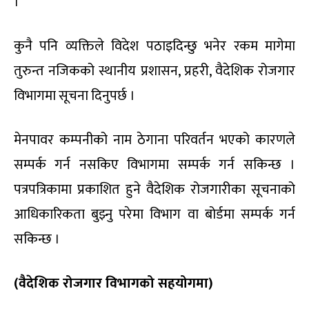
।
कुनै पनि व्यक्तिले विदेश पठाइदिन्छु भनेर रकम मागेमा
तुरुन्त नजिकको स्थानीय प्रशासन, प्रहरी, वैदेशिक रोजगार
विभागमा सूचना दिनुपर्छ ।
मेनपावर कम्पनीको नाम ठेगाना परिवर्तन भएको कारणले
सम्पर्क गर्न नसकिए विभागमा सम्पर्क गर्न सकिन्छ ।
पत्रपत्रिकामा प्रकाशित हुने वैदेशिक रोजगारीका सूचनाको
आधिकारिकता बुझ्नु परेमा विभाग वा बोर्डमा सम्पर्क गर्न
सकिन्छ ।
(वैदेशिक रोजगार विभागको सहयोगमा)