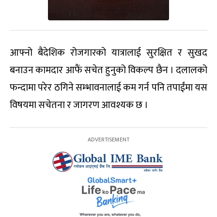
आफ्नो बैदेशिक रोजगारको यात्रालाई सुरक्षित र सुखद
बनाउन कामदार आफैं सचेत हुनुको विकल्प छैन । दलालको
फन्दामा परेर ठगिने सम्भावनालाई कम गर्न पनि तपाईंमा यस
विषयमा सचेतना र जागरण आवश्यक छ ।