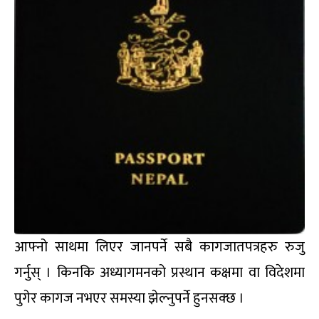
आफ्नो साथमा लिएर जानपर्ने सबै कागजातपत्रहरु रुजु
गर्नुस् । किनकि अध्यागमनको प्रस्थान कक्षमा वा विदेशमा
पुगेर कागज नभएर समस्या झेल्नुपर्ने हुनसक्छ ।