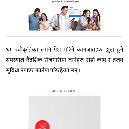
श्रम स्वीकृतिका लागि पेश गरिने कागजातहरु झुटा हुने
समस्याले वैदेशिक रोजगारीमा जानेहरु राम्रो काम र तलव
सुविधा नपाएर मर्कामा परिरहेका छन् ।