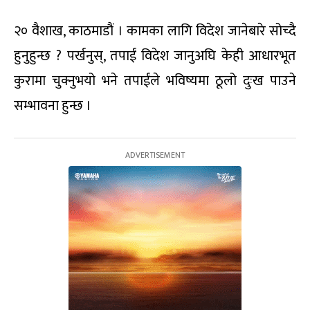
२० वैशाख, काठमाडौं । कामका लागि विदेश जानेबारे सोच्दै
हुनुहुन्छ ? पर्खनुस्, तपाईं विदेश जानुअघि केही आधारभूत
कुरामा चुक्नुभयो भने तपाईंले भविष्यमा ठूलो दुःख पाउने
सम्भावना हुन्छ ।