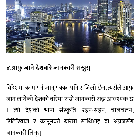
४.आफु जाने देशबारे जानकारी राख्नुस्
विदेशमा काम गर्न जानु पक्का पनि सजिलो छैन, त्यसैले आफु
जान लागेको देशको बारेमा राम्रो जानकारी राख्न आवश्यक छ
। त्यो देशको भाषा संस्कृति, रहन-सहन, चालचलन,
रितिरिवाज र कानूनको बारेमा साथिभाइ वा अग्रजसँग
जानकारी लिनुस् ।