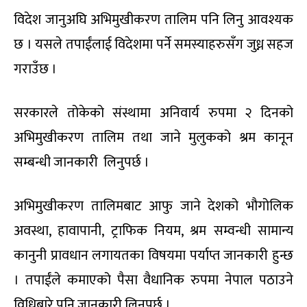
विदेश जानुअघि अभिमुखीकरण तालिम पनि लिनु आवश्यक
छ । यसले तपाईंलाई विदेशमा पर्ने समस्याहरुसँग जुध्न सहज
गराउँछ ।
सरकारले तोकेको संस्थामा अनिवार्य रुपमा २ दिनको
अभिमुखीकरण तालिम तथा जाने मुलुकको श्रम कानून
सम्बन्धी जानकारी लिनुपर्छ ।
अभिमुखीकरण तालिमबाट आफु जाने देशको भौगोलिक
अवस्था, हावापानी, ट्राफिक नियम, श्रम सम्वन्धी सामान्य
कानुनी प्रावधान लगायतका विषयमा पर्याप्त जानकारी हुन्छ
। तपाईंले कमाएको पैसा वैधानिक रुपमा नेपाल पठाउने
विधिबारे पनि जानकारी लिनुपर्छ ।