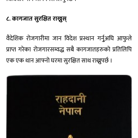
८. कागजात सुरक्षित राख्नुस्
वैदेशिक रोजगारीमा जान विदेश प्रस्थान गर्नु्अघि आफुले
प्राप्त गरेका रोजगारसम्वद्ध सबै कागजातहरुको प्रतिलिपि
एक एक थान आफ्नो घरमा सुरक्षित साथ राख्नुपर्छ ।