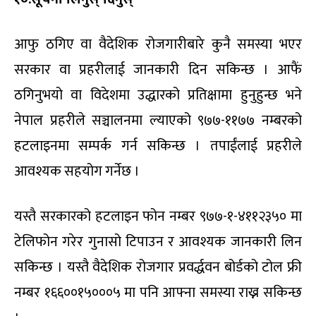
आफु ठगिए वा वैदेशिक रोजगारीबारे कुनै समस्या भएर
सरकार वा प्रहरीलाई जानकारी दिन सकिन्छ । आफैं
ठगिनुभयो वा विदेशमा उद्धारको प्रतिक्षामा हुनुहुन्छ भने
नेपाल प्रहरीले सञ्चालनमा ल्याएको ९७७-११७७ नम्बरको
हटलाइनमा सम्पर्क गर्न सकिन्छ । तपाईंलाई प्रहरीले
आवश्यक सहयोग गर्नेछ ।
यस्तै सरकारको हटलाइन फोन नम्बर ९७७-१-४११२३५० मा
टेलिफोन गरेर गुनासो टिपाउन र आवश्यक जानकारी लिन
सकिन्छ । यस्तै वैदेशिक रोजगार प्रवर्द्धवन बोर्डको टोल फ्री
नम्बर १६६००१५०००५ मा पनि आफ्ना समस्या राख्न सकिन्छ