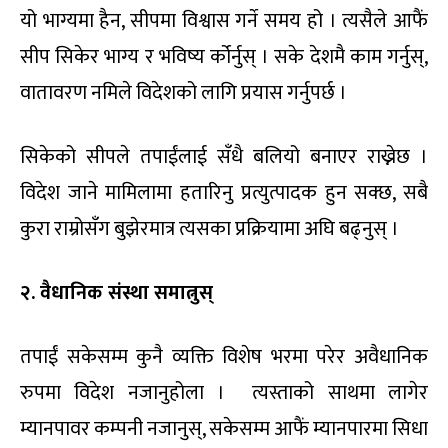
यो भाग्यमा हैन, सीपमा विश्वास गर्ने समय हो । त्यसैले आफैं
सीप सिकेर भाग्य र भविष्य र्कोर्नुस् । सके देशमै काम गर्नुस्,
वातावरण नमिले विदेशको लागि प्रयास गर्नुपर्छ ।
सिकेको सीपले तपाईंलाई सँधै बलियो बनाएर राख्नेछ ।
विदेश जाने मामिलामा हतारिनु प्रत्युत्पादक हुन सक्छ, सबै
कुरा राम्रोसँग बुझेरमात्र त्यसका प्रक्रियामा अघि बढ्नुस् ।
२. वैधानिक संस्था समात्नुस्
तपाईं सकेसम्म कुनै व्यक्ति विशेष भरमा परेर अवैधानिक
रुपमा विदेश नजानुहोला । त्यस्ताको साथमा लागेर
म्यानपावर कम्पनी नजानुस्, सकेसम्म आफैं म्यानपारमा सिधा