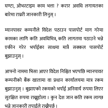
घण्टा, ओभरटाइम काम भत्ता ? करार अवधि लगायतका
बारेमा राम्ररी जानकारी लिनुस् ।
म्यानपावर कम्पनीले विदेश पठाउन पासपोर्ट माग गरेमा
कामका लागि कति अवधिभित्र, कति लागतमा पठाउने भन्ने
एकीन गरेर भर्पाईका साथमा मात्रै सक्कल पासपोर्ट
बुझाउनुस् ।
आफ्नो नाममा भिसा आएर विदेश निश्चित भएपछि म्यानपावर
कम्पनीको बैंक खातामा वा प्रधान कार्यालयमा मात्र रकम
बुझाउनुस् । बुझाएको रकमको भर्पाई अनिवार्य रुपमा लिएर
सुरक्षित रुपमा राख्नुहोला । कुन देश जान कति रकम लाग्छ
भन्ने जानकारी तपाईंले राख्नैपर्छ ।