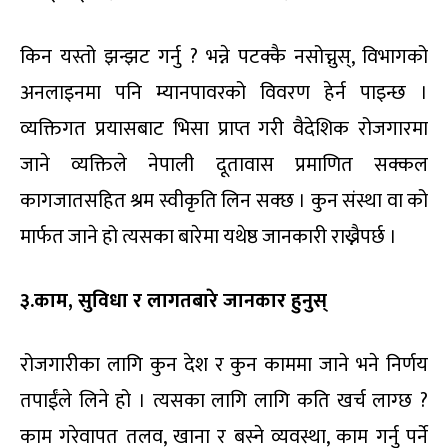
किन यस्तो झन्झट गर्नु ? भन्ने पटक्कै नसोच्नुस्, विभागको
अनलाइनमा पनि म्यानपावरको विवरण हेर्न पाइन्छ ।
व्यक्तिगत प्रयासबाट भिसा प्राप्त गरी वैदेशिक रोजगारमा
जाने व्यक्तिले नेपाली दूतावास प्रमाणित सक्कल
कागजातसहित श्रम स्वीकृति लिन सक्छ । कुन संस्था वा को
मार्फत जाने हो त्यसका बारेमा यथेष्ठ जानकारी राख्नैपर्छ ।
३.काम, सुविधा र लागतबारे जानकार हुनुस्
रोजगारीका लागि कुन देश र कुन काममा जाने भने निर्णय
तपाईंले लिने हो । त्यसका लागि लागि कति खर्च लाग्छ ?
काम गरेवापत तलव, खाना र बस्ने व्यवस्था, काम गर्नु पर्ने