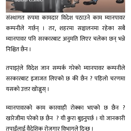
संस्थागत रुपमा कामदार विदेश पठाउने काम म्यानपावर
कम्पनीले गर्छन् । तर, शहरमा सञ्चालनमा रहेका सबै
म्यानपावर पनि सरकारबाट अनुमति लिएर चलेका छन् भन्ने
निश्चित छैन ।
तपाइर्ंले विदेश जान सम्पर्क गरेको म्यानपावर कम्पनीले
सरकारबाट इजाजत लिएको छ की छैन ? पहिलो चरणमा
यसको उत्तर खोज्नुस् ।
म्यानपावरको काम कारवाही रोक्का भएको छ छैन ?
खारेजीमा परेको छ छैन ? यी कुरा बुझ्नुपर्छ । यो जानकारी
तपाईंलाई वैदेशिक रोजगार विभागले दिन्छ ।