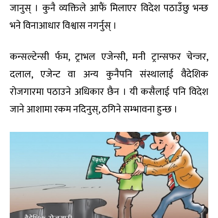
जानुस् । कुनै व्यक्तिले आफैं मिलाएर विदेश पठाउँछु भन्छ
भने विनाआधार विश्वास नगर्नुस् ।
कन्सल्टेन्सी र्फम, ट्राभल एजेन्सी, मनी ट्रान्सफर चेन्जर,
दलाल, एजेन्ट वा अन्य कुनैपनि संस्थालाई वैदेशिक
रोजगारमा पठाउने अधिकार छैन । यी कसैलाई पनि विदेश
जाने आशामा रकम नदिनुस्, ठगिने सम्भावना हुन्छ ।