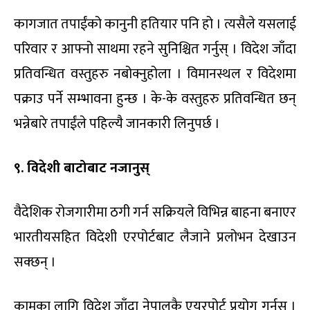
कागजात तपाईंको कानुनी हतियार पनि हो । त्यसैले यसलाई
परिवार र आफ्नो साथमा रहने सुनिश्चित गर्नुस् । विदेश जाँदा
प्रतिवन्धित वस्तुहरु नबोक्नुहोला । विमानस्थल र विदेशमा
पक्राउ पर्ने सम्भावना हुन्छ । के-के वस्तुहरु प्रतिवन्धित छन्
भन्नेबारे तपाईंले पहिल्यै जानकारी लिनुपर्छ ।
९. विदेशी बाटोबाट नजानुस्
वैदेशिक रोजगारीमा ठगी गर्न सक्रियले विभिन्न बाहना बनाएर
भारतीयसहित विदेशी एरपोर्टबाट लैजाने प्रलोभन देखाउन
सक्छन् ।
कामका लागि विदेश जाँदा नेपालकै एयरपोर्ट प्रयोग गर्नुस् ।