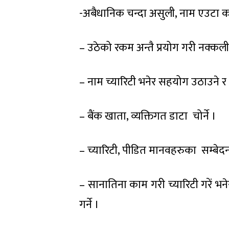
-अबैधानिक चन्दा असुली, नाम एउटा काम
– उठेको रकम अन्तै प्रयोग गरी नक्कली
– नाम च्यारिटी भनेर सहयोग उठाउने र 
– बैंक खाता, व्यक्तिगत डाटा चोर्ने ।
– च्यारिटी, पीडित मानवहरुका सम्बेदना, 
– सानातिना काम गरी च्यारिटी गरें भनेर
गर्ने ।