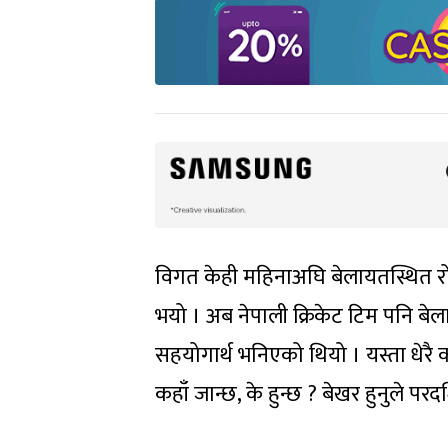
विगत केही महिनाअघि बेलायतस्थित रो
भयो । अब नेपाली क्रिकेट टिम पनि बे
सहयोगार्थ भनिएको थियो । यस्ता धेरै का
कहाँ जान्छ, के हुन्छ ? बेखर हुनुले 