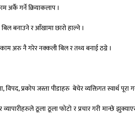
 अर्कै गर्ने क्रियाकलाप ।
 बिल बनाउने र आँखामा छारो हाल्ने ।
काम अरु नै गरेर नक्कली बिल र तथ्य बनाई ठग्ने ।
विपद, प्रकोप जस्ता पीडाहरु बेचेर व्यक्तिगत स्वार्थ पूरा गर्
 व्यापारीहरुले ठूला ठूला फोटो र प्रचार गरी मान्छे झुक्या