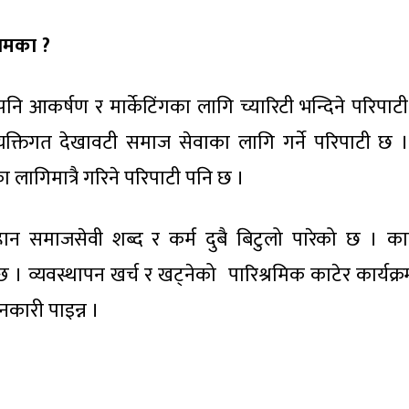
 कामका
?
पनि आकर्षण र मार्केटिंगका लागि च्यारिटी भन्दिने परिपाटी
्यक्तिगत देखावटी समाज सेवाका लागि गर्ने परिपाटी छ
लागिमात्रै गरिने परिपाटी पनि छ ।
ान समाजसेवी शब्द र कर्म दुबै बिटुलो पारेको छ । कार्
न्छ । व्यवस्थापन खर्च र खट्नेको पारिश्रमिक काटेर कार्यक
नकारी पाइन्न ।