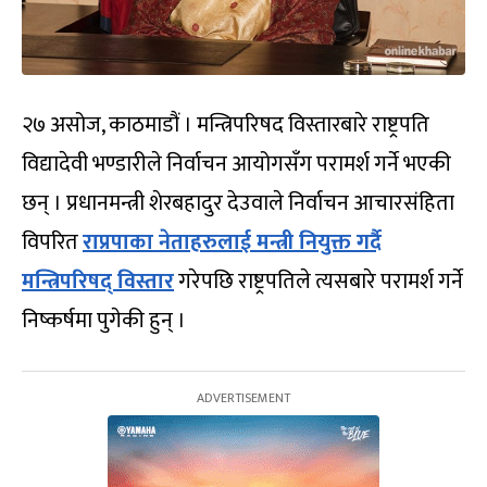
२७ असोज, काठमाडौं । मन्त्रिपरिषद विस्तारबारे राष्ट्रपति
विद्यादेवी भण्डारीले निर्वाचन आयोगसँग परामर्श गर्ने भएकी
छन् । प्रधानमन्त्री शेरबहादुर देउवाले निर्वाचन आचारसंहिता
विपरित
राप्रपाका नेताहरुलाई मन्त्री नियुक्त गर्दै
मन्त्रिपरिषद् विस्तार
गरेपछि राष्ट्रपतिले त्यसबारे परामर्श गर्ने
निष्कर्षमा पुगेकी हुन् ।