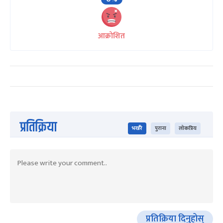
आक्रोशित
प्रतिक्रिया
भर्खरै
पुराना
लोकप्रिय
प्रतिक्रिया दिनुहोस्