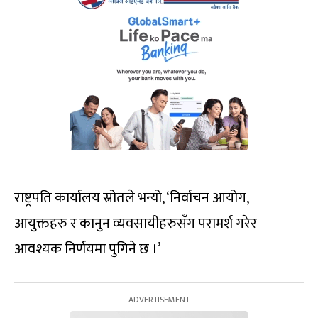
राष्ट्रपति कार्यालय स्रोतले भन्यो, ‘निर्वाचन आयोग,
आयुक्तहरु र कानुन व्यवसायीहरुसँग परामर्श गरेर
आवश्यक निर्णयमा पुगिने छ ।’