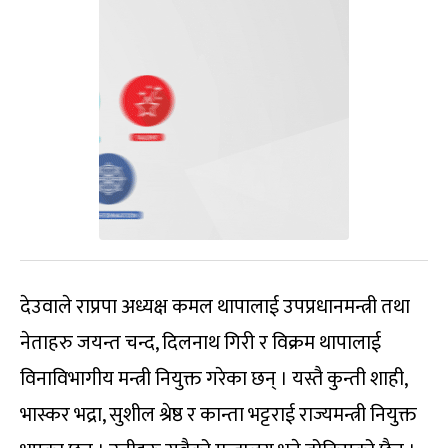
देउवाले राप्रपा अध्यक्ष कमल थापालाई उपप्रधानमन्त्री तथा
नेताहरु जयन्त चन्द, दिलनाथ गिरी र विक्रम थापालाई
विनाविभागीय मन्त्री नियुक्त गरेका छन् । यस्तै कुन्ती शाही,
भास्कर भद्रा, सुशील श्रेष्ठ र कान्ता भट्टराई राज्यमन्त्री नियुक्त