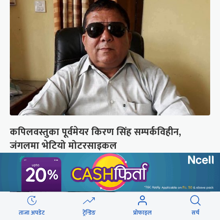
कपिलवस्तुका पूर्वमेयर किरण सिंह सम्पर्कविहीन,
जंगलमा भेटियो मोटरसाइकल
ताजा अपडेट
ट्रेन्डिङ
प्रोफाइल
सर्च