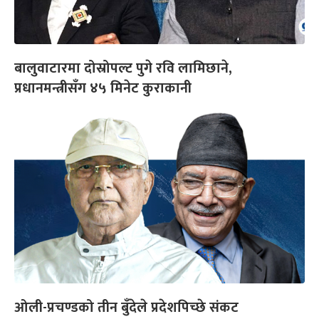
बालुवाटारमा दोस्रोपल्ट पुगे रवि लामिछाने,
प्रधानमन्त्रीसँग ४५ मिनेट कुराकानी
ओली-प्रचण्डको तीन बुँदेले प्रदेशपिच्छे संकट