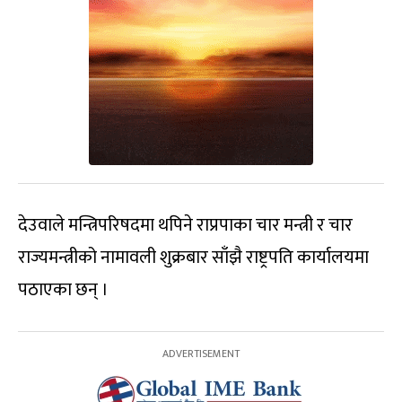
देउवाले मन्त्रिपरिषदमा थपिने राप्रपाका चार मन्त्री र चार
राज्यमन्त्रीको नामावली शुक्रबार साँझै राष्ट्रपति कार्यालयमा
पठाएका छन् ।