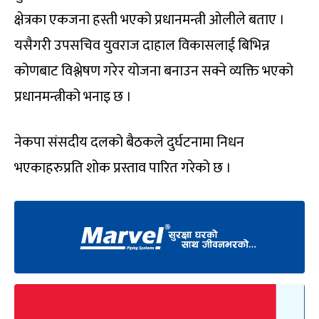
क्षेत्रका एकजना हस्ती भएको प्रधानमन्त्री ओलीले बताए ।
यसैगरी उपसचिव युवराज दाहाल विकासलाई बिभिन्न
कोणबाट विश्लेषण गरेर योजना बनाउन सक्ने व्यक्ति भएको
प्रधानमन्त्रीको भनाइ छ ।
नेकपा संसदीय दलको बैठकले दुर्घटनामा निधन
भएकाहरुप्रति शोक प्रस्ताव पारित गरेको छ ।