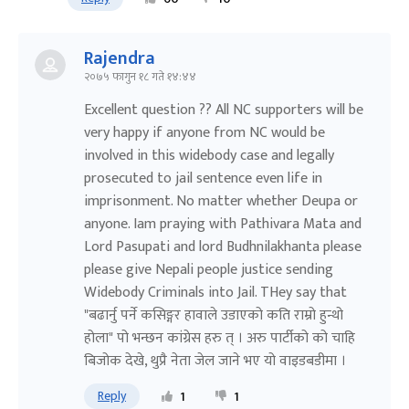
Rajendra
२०७५ फागुन १८ गते १४:४४
Excellent question ?? All NC supporters will be
very happy if anyone from NC would be
involved in this widebody case and legally
prosecuted to jail sentence even life in
imprisonment. No matter whether Deupa or
anyone. Iam praying with Pathivara Mata and
Lord Pasupati and lord Budhnilakhanta please
please give Nepali people justice sending
Widebody Criminals into Jail. THey say that
"बढार्नु पर्ने कसिङ्गर हावाले उडाएको कति राम्रो हुन्थो
होला" पो भन्छन कांग्रेस हरु त् । अरु पार्टीको को चाहि
बिजोक देखे, थुप्रै नेता जेल जाने भए यो वाइडबडीमा ।
Reply
1
1