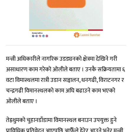
मन्त्री अधिकारीले नागरिक उडड्यनको क्षेत्रमा देखिने गरी
असाधारण काम गरेको ओलीले बताए । उनकै सक्रियतामा ६
वटा विमास्थलमा रात्री उडान सञ्चालन, धनगढी, विराटनगर र
चन्द्रगढी विमानस्थलको काम अघि बढाउने काम भएको
ओलीले बताए ।
तेह्रथुमको चुहानडाँडामा विमानस्थल बनाउन उपयुक्त हुने
प्राविधिक प्रतिवेदन आएपछि आफैँले हेरेर आउने भनेर मन्त्री