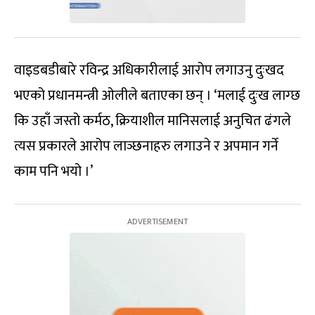
वाइडबडीबारे रविन्द्र अधिकारीलाई आरोप लगाउनु दुःखद
भएको प्रधानमन्त्री ओलीले बताएका छन् । ‘मलाई दुःख लाग्छ
कि उहाँ जस्तो कर्मठ, क्रियाशील मानिसलाई अनुचित ढंगले
त्यस प्रकारले आरोप लाञ्छनाहरु लगाउने र अपमान गर्ने
काम पनि भयो ।’