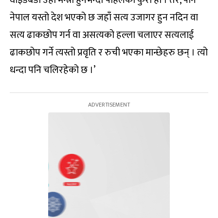
नेपाल यस्तो देश भएको छ जहाँ सत्य उजागर हुन नदिन वा
सत्य ढाकछोप गर्न वा असत्यको हल्ला चलाएर सत्यलाई
ढाकछोप गर्ने त्यस्तो प्रवृति र रुची भएका मान्छेहरु छन् । त्यो
धन्दा पनि चलिरहेको छ ।’