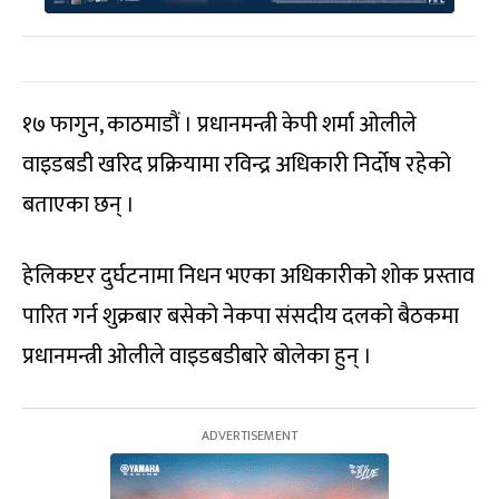
१७ फागुन, काठमाडौं । प्रधानमन्त्री केपी शर्मा ओलीले
वाइडबडी खरिद प्रक्रियामा रविन्द्र अधिकारी निर्दोष रहेको
बताएका छन् ।
हेलिकप्टर दुर्घटनामा निधन भएका अधिकारीको शोक प्रस्ताव
पारित गर्न शुक्रबार बसेको नेकपा संसदीय दलको बैठकमा
प्रधानमन्त्री ओलीले वाइडबडीबारे बोलेका हुन् ।