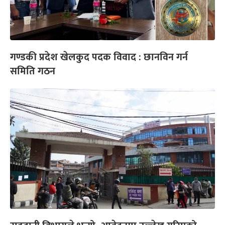
गण्डकी प्रदेश खेलकुद पदक विवाद : छानविन गर्न
समिति गठन