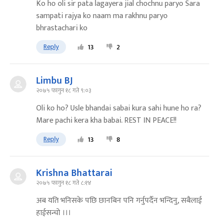
Ko ho oli sir pata lagayera jial chochnu paryo Sara
sampati rajya ko naam ma rakhnu paryo
bhrastachari ko
Reply
13
2
Limbu BJ
२०७५ फागुन १८ गते ९:०३
Oli ko ho? Usle bhandai sabai kura sahi hune ho ra?
Mare pachi kera kha babai. REST IN PEACE!!
Reply
13
8
Krishna Bhattarai
२०७५ फागुन १८ गते ८:१४
अब यति भनिसके पछि छानबिन पनि गर्नुपर्दैन भन्दिनु, सबैलाई
हाईसन्चो ।।।