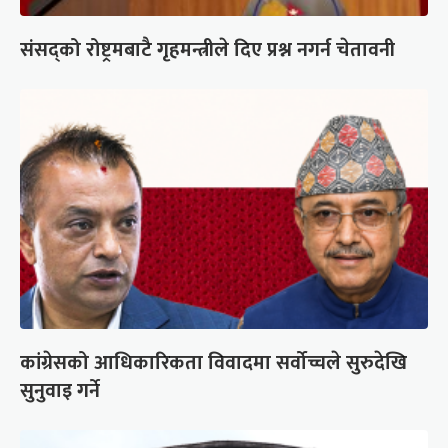
संसद्को रोष्ट्रमबाटै गृहमन्त्रीले दिए प्रश्न नगर्न चेतावनी
कांग्रेसको आधिकारिकता विवादमा सर्वोच्चले सुरुदेखि
सुनुवाइ गर्ने