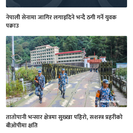
नेपाली सेनामा जागिर लगाइदिने भन्दै ठगी गर्ने युवक
पक्राउ
तातोपानी भन्सार क्षेत्रमा सुख्खा पहिरो, सशस्त्र प्रहरीको
बीओपीमा क्षति