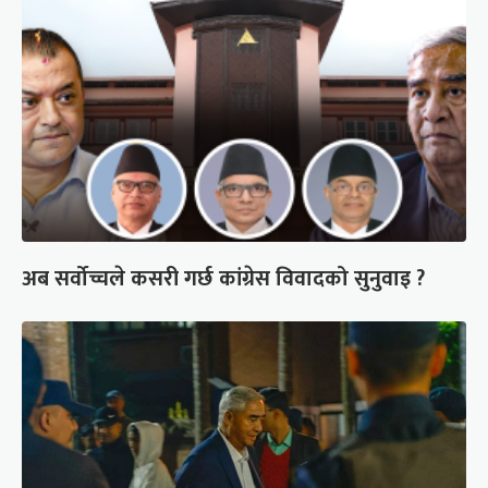
अब सर्वोच्चले कसरी गर्छ कांग्रेस विवादको सुनुवाइ ?