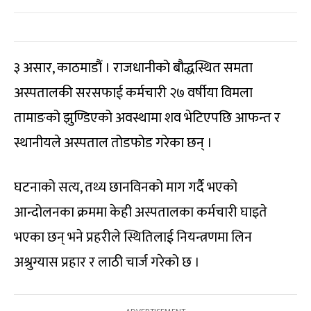
३ असार, काठमाडौं । राजधानीको बौद्धस्थित समता
अस्पतालकी सरसफाई कर्मचारी २७ वर्षीया विमला
तामाङको झुण्डिएको अवस्थामा शव भेटिएपछि आफन्त र
स्थानीयले अस्पताल तोडफोड गरेका छन् ।
घटनाको सत्य, तथ्य छानविनको माग गर्दै भएको
आन्दोलनका क्रममा केही अस्पतालका कर्मचारी घाइते
भएका छन् भने प्रहरीले स्थितिलाई नियन्त्रणमा लिन
अश्रुग्यास प्रहार र लाठी चार्ज गरेको छ ।