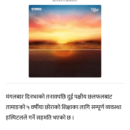
मंगलबार दिनभरको तनावपछि दुई पक्षीय छलफलबाट
तामाङको ५ वर्षीया छोराको शिक्षाका लागि सम्पूर्ण व्यवस्था
हस्पिटलले गर्ने सहमति भएको छ ।