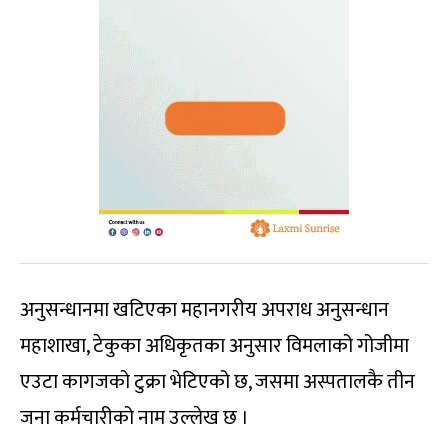
अनुसन्धानमा खटिएका महानगरीय अपराध अनुसन्धान
महाशाखा, टेकुका अधिकृतका अनुसार विमलाको गोजीमा
एउटा कागजको टुक्रा भेटिएको छ, जसमा अस्पतालकै तीन
जना कर्मचारीको नाम उल्लेख छ ।