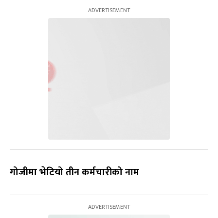
गोजीमा भेटियो तीन कर्मचारीको नाम