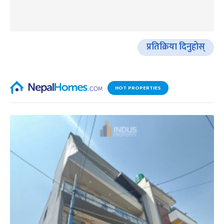
प्रतिक्रिया दिनुहोस्
HOT PROPERTIES