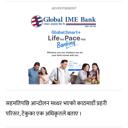
सहमतिपछि आन्दोलन मथ्थर भएको काठमाडौं प्रहरी
परिसर, टेकुका एक अधिकृतले बताए ।