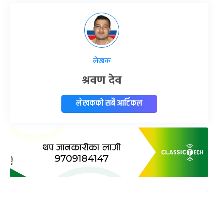
लेखक
श्रवण देव
लेखकको सबै आर्टिकल