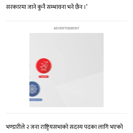
सरकारमा जाने कुनै सम्भावना भने छैन ।’
भण्डारीले २ जना राष्ट्रियसभाको सदस्य पदका लागि भएको