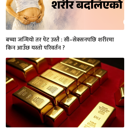
बच्चा जन्मियो तर पेट उस्तै : सी–सेक्सनपछि शरीरमा
किन आउँछ यस्तो परिवर्तन ?