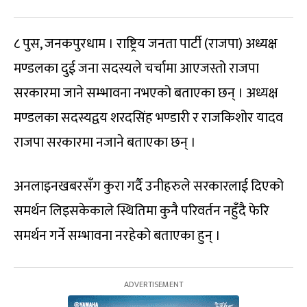
८ पुस, जनकपुरधाम । राष्ट्रिय जनता पार्टी (राजपा) अध्यक्ष
मण्डलका दुई जना सदस्यले चर्चामा आएजस्तो राजपा
सरकारमा जाने सम्भावना नभएको बताएका छन् । अध्यक्ष
मण्डलका सदस्यद्वय शरदसिंह भण्डारी र राजकिशोर यादव
राजपा सरकारमा नजाने बताएका छन् ।
अनलाइनखबरसँग कुरा गर्दै उनीहरुले सरकारलाई दिएको
समर्थन लिइसकेकाले स्थितिमा कुनै परिवर्तन नहुँदै फेरि
समर्थन गर्ने सम्भावना नरहेको बताएका हुन् ।