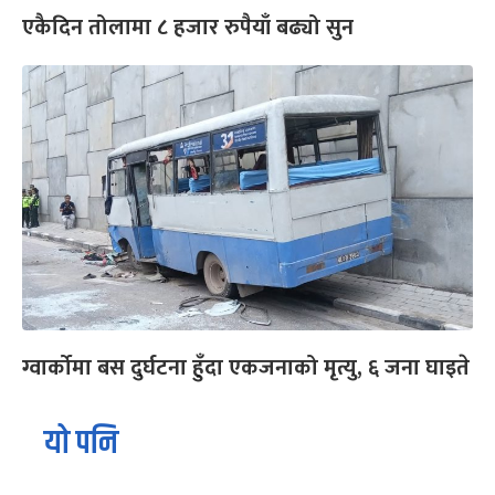
एकैदिन तोलामा ८ हजार रुपैयाँ बढ्यो सुन
ग्वार्कोमा बस दुर्घटना हुँदा एकजनाको मृत्यु, ६ जना घाइते
यो पनि