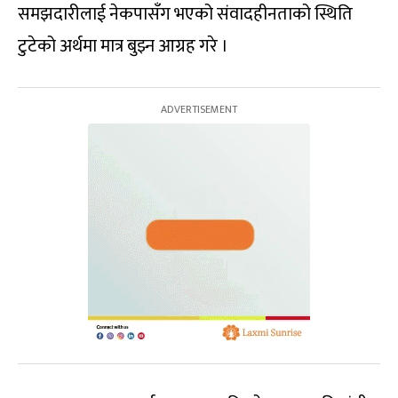
समझदारीलाई नेकपासँग भएको संवादहीनताको स्थिति
टुटेको अर्थमा मात्र बुझ्न आग्रह गरे ।