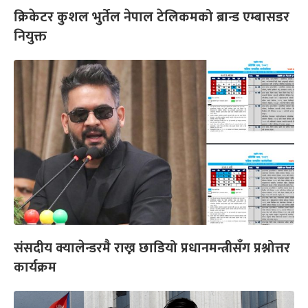
क्रिकेटर कुशल भुर्तेल नेपाल टेलिकमको ब्रान्ड एम्बासडर
नियुक्त
संसदीय क्यालेन्डरमै राख्न छाडियो प्रधानमन्त्रीसँग प्रश्नोत्तर
कार्यक्रम