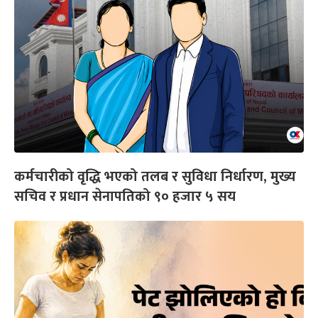
कर्मचारीको वृद्धि भएको तलब र सुविधा निर्धारण, मुख्य
सचिव र प्रधान सेनापतिको ९० हजार ५ सय