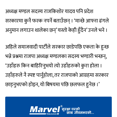
अध्यक्ष मण्डल सदस्य राजकिशोर यादव पनि प्रदेश
सरकारमा कुनै फरक नपर्ने बताउँछन् । ‘मान्छे आफ्ना ढंगले
अनुमान लगाउन थालेका छन्’ यस्तो केही हुँदैन’ उनले भने ।
अहिले समाजवादी पार्टीले सरकार छाडेपछि एकता के हुन्छ
भन्ने प्रश्नमा राजपा अध्यक्ष मण्डलका सदस्य भण्डारी भन्छन्,
‘उहाँहरु किन बाहिरिनुभयो त्यो उहाँहरुको कुरा होला ।
उहाँहरुले नै स्पष्ट पार्नुहोला, तर राजपाको आग्रहमा सरकार
छाड्नुभएको होइन, यो बिषयमा पछि छलफल हुनेछ ।’