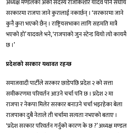
अध्यक्ष मण्डलका अर्का सदस्य राजकिशोर यादव पनि संघीय
सरकारमा राजपा जाने कुरालाई नकार्छन् । ‘सरकारमा जाने
कुनै कुरा भएको छैन् । राष्ट्रियसभाका लागि सहमति मात्रै
भएको हो’ यादवले भने, ‘राजपाको जुन स्टेन्ड थियो त्यो कायमै
छ ।’
प्रदेशको सरकार यथावत रहन्छ
समाजवादी पार्टीले सरकार छाडेपछि प्रदेश २ को सत्ता
समीकरणमा परिवर्तन आउने चर्चा पनि छ । प्रदेश २ मा
राजपा र नेकपा मिलेर सरकार बनाउने चर्चा भइरहेका बेला
राजपाका दुबै नेताले ती चर्चामा सत्यता नभएको बताए ।
‘प्रदेश सरकार परिवर्तन गर्नुको कारण के छ ?’ अध्यक्ष मण्डल