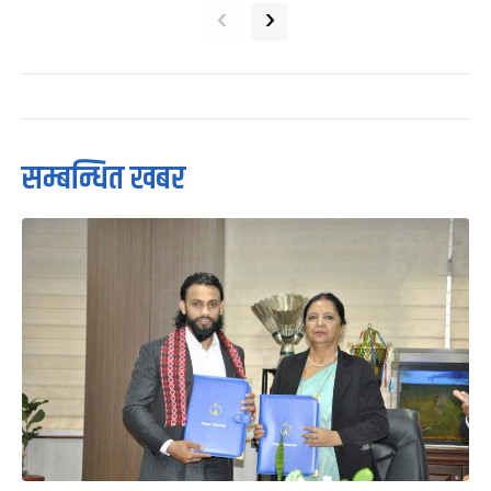
‹
›
सम्बन्धित खबर