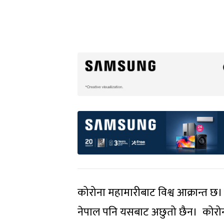
कोरोना महामारीबाट विश्व आक्रान्त छ
नेपाल पनि यसबाट अछुतो छैन। कोरोन