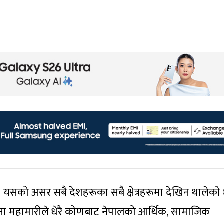
। यसको असर सबै देशहरूका सबै क्षेत्रहरूमा देखिन थालेक
ा महामारीले धेरै कोणबाट नेपालको आर्थिक, सामाजिक