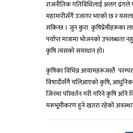
राजनीतिक गतिविधिलाई अलग ढंगले पटाक्ष
महामारीसँगै उजागर भएको छ र यसलाई 
सकिन्छ । जुन कुरा कृषिप्रेमीहरूका ल
पर्याप्त मात्रामा भोजनको उपलब्धता 
कृषि त्यसको समाधान हो।
कृषिका विभिन्न आयामहरूजस्तै परम्पर
विषादीसँगै चलिआएको कृषि, आधुनिक औ
जिनमा परिवर्तन गरी गरिने कृषि अनि 
मरूभूमीकरण हुने खतरा रहेको अवस्थ