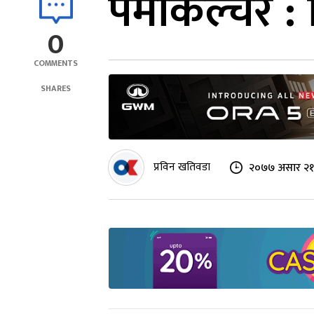
पर्माकल्चर 
0
COMMENTS
SHARES
प्रविन खतिवडा
२०७७ असार २१ 