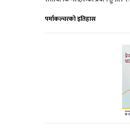
पर्माकल्चरको इतिहास