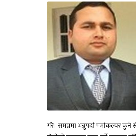
गरे। समग्रमा भन्नुपर्दा पर्माकल्चर कुन